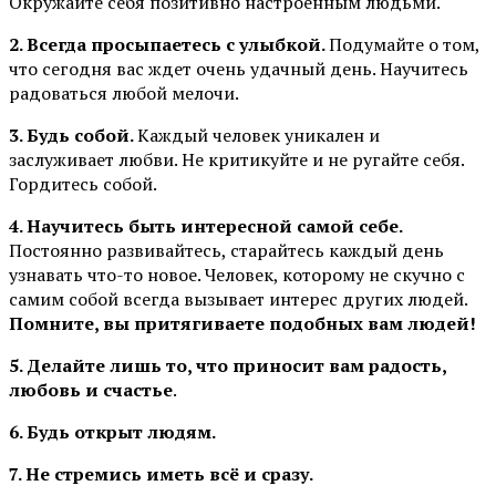
Окружайте себя позитивно настроенным людьми.
2. Всегда просыпаетесь с улыбкой.
Подумайте о том,
что сегодня вас ждет очень удачный день. Научитесь
радоваться любой мелочи.
3. Будь собой.
Каждый человек уникален и
заслуживает любви. Не критикуйте и не ругайте себя.
Гордитесь собой.
4. Научитесь быть интересной самой себе.
Постоянно развивайтесь, старайтесь каждый день
узнавать что-то новое. Человек, которому не скучно с
самим собой всегда вызывает интерес других людей.
Помните, вы притягиваете подобных вам людей!
5. Делайте лишь то, что приносит вам радость,
любовь и счастье
.
6. Будь открыт людям.
7. Не стремись иметь всё и сразу.