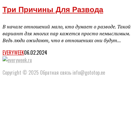
Три Причины Для Развода
В начале отношений мало, кто думает о разводе. Такой
вариант для многих пар кажется просто немыслимым.
Ведь люди ожидают, что в отношениях они будут...
EVERYWEEK
06.02.2024
Copyright © 2025 Обратная связь info@gototop.ee