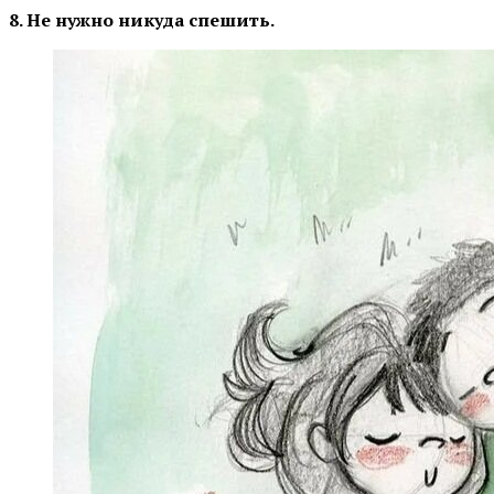
8. Не нужно никуда спешить.