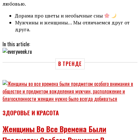
любовью.
Дорама про цветы и необычные сны
Мужчины и женщины… Мы отличаемся друг от
друга.
In this article:
В ТРЕНДЕ
ЗДОРОВЬЕ И КРАСОТА
Женщины Во Все Времена Были
Предметом Особого Внимания В