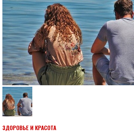
ЗДОРОВЬЕ И КРАСОТА