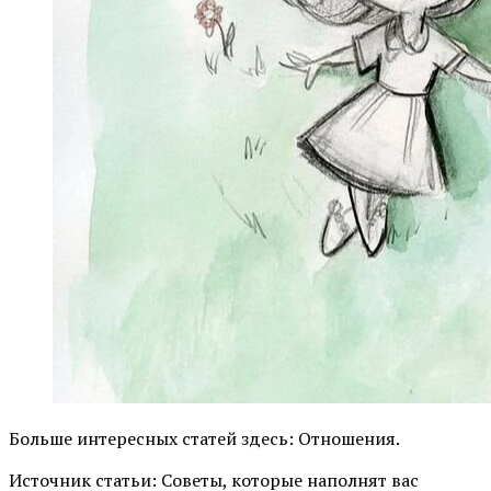
Больше интересных статей здесь: Отношения.
Источник статьи: Советы, которые наполнят вас