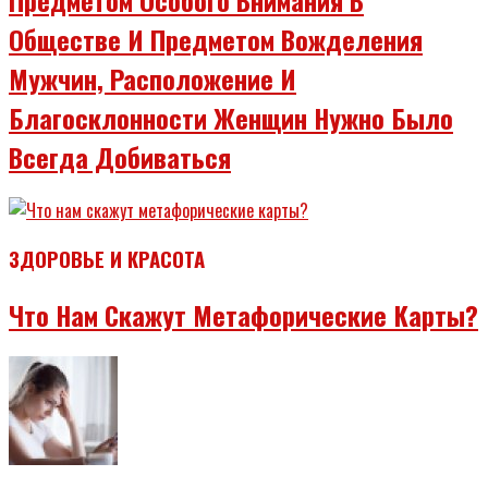
Обществе И Предметом Вожделения
Мужчин, Расположение И
Благосклонности Женщин Нужно Было
Всегда Добиваться
ЗДОРОВЬЕ И КРАСОТА
Что Нам Скажут Метафорические Карты?