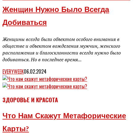
Женщин Нужно Было Всегда
Добиваться
Женщины всегда были объектом особого внимания в
обществе и объектом вожделения мужчин, женского
расположения и благосклонности всегда нужно было
добиваться. Но в последнее время...
EVERYWEEK
06.02.2024
ЗДОРОВЬЕ И КРАСОТА
Что Нам Скажут Метафорические
Карты?