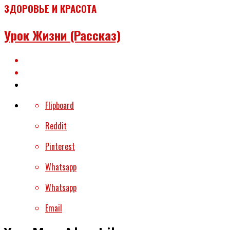
ЗДОРОВЬЕ И КРАСОТА
Урок Жизни (рассказ)
Flipboard
Reddit
Pinterest
Whatsapp
Whatsapp
Email