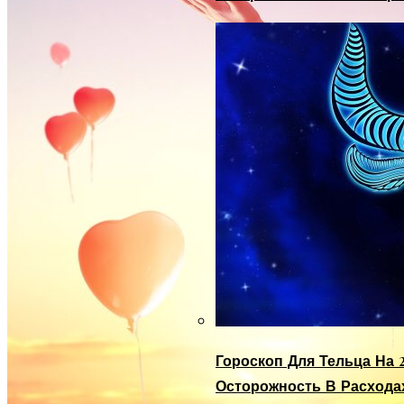
Гороскоп Для Тельца На 2
Осторожность В Расхода