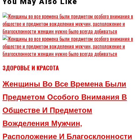
You May Also Like
ЗДОРОВЬЕ И КРАСОТА
Женщины Во Все Времена Были
Предметом Особого Внимания В
Обществе И Предметом
Вожделения Мужчин,
Расположение И Благосклонности