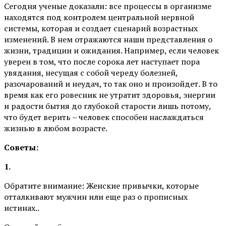
Сегодня ученые доказали: все процессы в организме
находятся под контролем центральной нервной
системы, которая и создает сценарий возрастных
изменений. В нем отражаются наши представления о
жизни, традиции и ожидания. Например, если человек
уверен в том, что после сорока лет наступает пора
увядания, несущая с собой череду болезней,
разочарований и неудач, то так оно и произойдет. В то
время как его ровесник не утратит здоровья, энергии
и радости бытия до глубокой старости лишь потому,
что будет верить – человек способен наслаждаться
жизнью в любом возрасте.
Советы:
1.
Обратите внимание: Женские привычки, которые
отталкивают мужчин или еще раз о прописных
истинах..