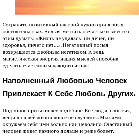
Сохранять позитивный настрой нужно при любых
обстоятельствах. Нельзя мечтать о счастье и вместе с
этим думать: «Жизнь не удалась: ни денег, ни
здоровья, ничего нет…». Негативный посыл
возвращается двойным негативом. А ведь
магнетическая энергия наших мыслей способна
сделать счастливым каждого из нас.
Наполненный Любовью Человек
Привлекает К Себе Любовь Других.
Подобное притягивает подобное. Все люди, события,
вещи в нашей жизни вовсе не случайны. Мы сами
окружаем себя ими вольно или невольно. Счастливый
человек живет намного дольше и реже болеет.