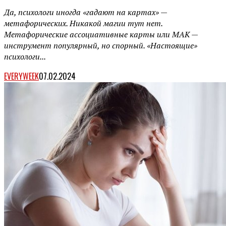
Да, психологи иногда «гадают на картах» —
метафорических. Никакой магии тут нет.
Метафорические ассоциативные карты или МАК —
инструмент популярный, но спорный. «Настоящие»
психологи...
EVERYWEEK
07.02.2024