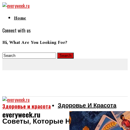
Home
Connect with us
Hi, What Are You Looking For?
Здоровье И Красота
Здоровье и красота
everyweek.ru
Советы, Которые Наполнят Вас