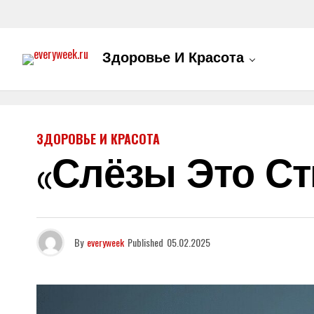
Здоровье И Красота
ЗДОРОВЬЕ И КРАСОТА
«Слёзы Это С
By
everyweek
Published
05.02.2025