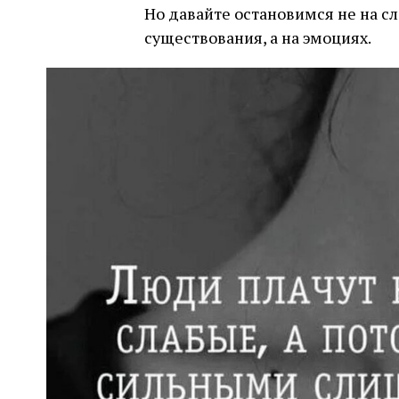
Но давайте остановимся не на с
существования, а на эмоциях.