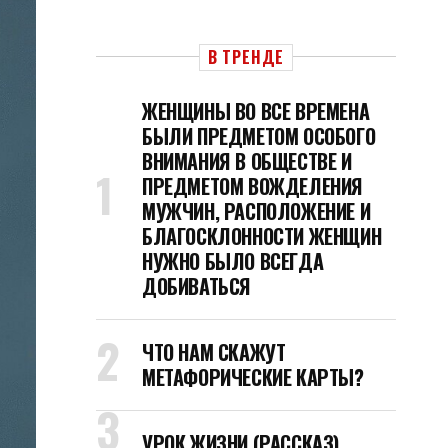
В ТРЕНДЕ
ЖЕНЩИНЫ ВО ВСЕ ВРЕМЕНА
БЫЛИ ПРЕДМЕТОМ ОСОБОГО
ВНИМАНИЯ В ОБЩЕСТВЕ И
ПРЕДМЕТОМ ВОЖДЕЛЕНИЯ
МУЖЧИН, РАСПОЛОЖЕНИЕ И
БЛАГОСКЛОННОСТИ ЖЕНЩИН
НУЖНО БЫЛО ВСЕГДА
ДОБИВАТЬСЯ
ЧТО НАМ СКАЖУТ
МЕТАФОРИЧЕСКИЕ КАРТЫ?
УРОК ЖИЗНИ (РАССКАЗ)