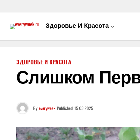
Здоровье И Красота
ЗДОРОВЬЕ И КРАСОТА
Слишком Перв
By
everyweek
Published
15.03.2025