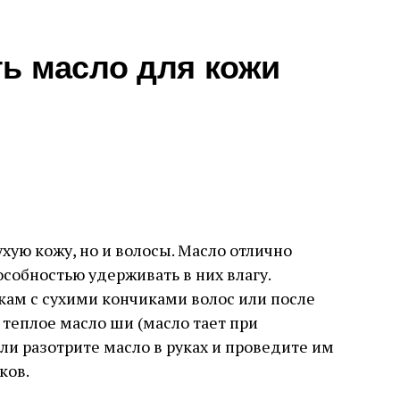
ть масло для кожи
хую кожу, но и волосы. Масло отлично
собностью удерживать в них влагу.
ам с сухими кончиками волос или после
 теплое масло ши (масло тает при
и разотрите масло в руках и проведите им
ков.