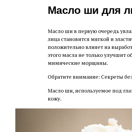
Масло ши для л
Масло ши в первую очередь увла
лица становится мягкой и эласти
положительно влияет на выработ
этого масла не только улучшит о
мимические морщины.
Обратите внимание: Секреты бе
Масло ши, используемое под гла
кожу.