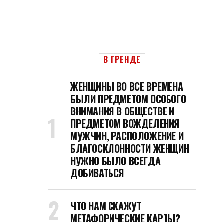
В ТРЕНДЕ
ЖЕНЩИНЫ ВО ВСЕ ВРЕМЕНА
БЫЛИ ПРЕДМЕТОМ ОСОБОГО
ВНИМАНИЯ В ОБЩЕСТВЕ И
ПРЕДМЕТОМ ВОЖДЕЛЕНИЯ
МУЖЧИН, РАСПОЛОЖЕНИЕ И
БЛАГОСКЛОННОСТИ ЖЕНЩИН
НУЖНО БЫЛО ВСЕГДА
ДОБИВАТЬСЯ
ЧТО НАМ СКАЖУТ
МЕТАФОРИЧЕСКИЕ КАРТЫ?