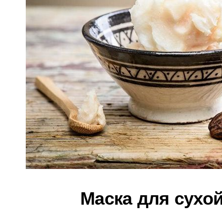
Маска для сухо