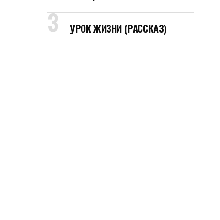
УРОК ЖИЗНИ (РАССКАЗ)