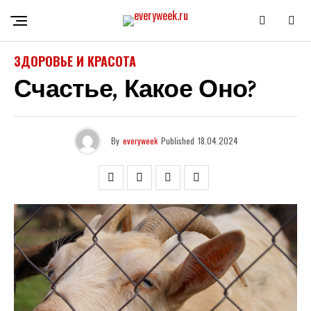
ЗДОРОВЬЕ И КРАСОТА
Счастье, Какое Оно?
By
everyweek
Published
18.04.2024