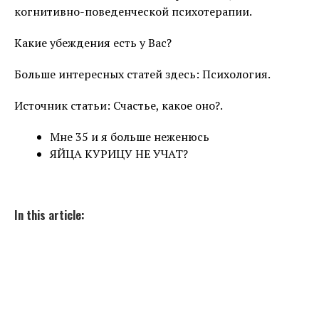
когнитивно-поведенческой психотерапии.
Какие убеждения есть у Вас?
Больше интересных статей здесь: Психология.
Источник статьи: Счастье, какое оно?.
Мне 35 и я больше неженюсь
ЯЙЦА КУРИЦУ НЕ УЧАТ?
In this article: