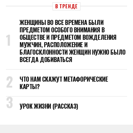
В ТРЕНДЕ
ЖЕНЩИНЫ ВО ВСЕ ВРЕМЕНА БЫЛИ
ПРЕДМЕТОМ ОСОБОГО ВНИМАНИЯ В
ОБЩЕСТВЕ И ПРЕДМЕТОМ ВОЖДЕЛЕНИЯ
МУЖЧИН, РАСПОЛОЖЕНИЕ И
БЛАГОСКЛОННОСТИ ЖЕНЩИН НУЖНО БЫЛО
ВСЕГДА ДОБИВАТЬСЯ
ЧТО НАМ СКАЖУТ МЕТАФОРИЧЕСКИЕ
КАРТЫ?
УРОК ЖИЗНИ (РАССКАЗ)