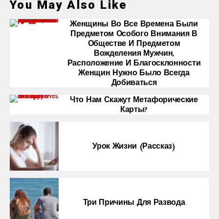
You May Also Like
Женщины Во Все Времена Были
Предметом Особого Внимания В
Обществе И Предметом
Вожделения Мужчин,
Расположение И Благосклонности
Женщин Нужно Было Всегда
Добиваться
Что Нам Скажут Метафорические
Карты?
Урок Жизни (рассказ)
Три Причины Для Развода