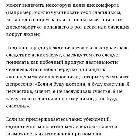
может включать некоторую долю дискомфорта
(например, можно чувствовать себя счастливым,
лежа под солнцем на пляже, испытывая при этом
дискомфорт от попавшего в рот песка или снующих
вокруг людей).
Подобного рода убеждениях счастье выступает как
следствие неких заслуг, а между тем его следует
понимать как побочный продукт деятельности
человека. Эта ошибка нередко приводит к
«кольцевым» умопостроениям, которые усугубляют
депрессию: «Если я буду достоин, я буду счастлив. Я
несчастлив, значит, я не заслуживаю счастья. Я не
заслуживаю счастья и поэтому никогда не буду
счастлив».
Если вы придерживаетесь таких убеждений,
единственным позитивным аспектом является
возможность их изменения при помощи