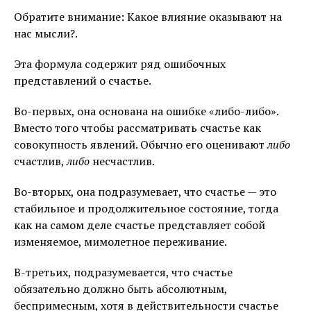
Обратите внимание: Какое влияние оказывают на
нас мысли?.
Эта формула содержит ряд ошибочных
представлений о счастье.
Во-первых, она основана на ошибке «либо-либо».
Вместо того чтобы рассматривать счастье как
совокупность явлений. Обычно его оценивают
либо
счастлив,
либо
несчастлив.
Во-вторых, она подразумевает, что счастье — это
стабильное и продолжительное состояние, тогда
как на самом деле счастье представляет собой
изменяемое, мимолетное переживание.
В-третьих, подразумевается, что счастье
обязательно должно быть абсолютным,
беспримесным, хотя в действительности счастье