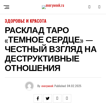
ЗДОРОВЬЕ И КРАСОТА
РАСКЛАД ТАРО
«ТЕМНОЕ СЕРДЦЕ» —
ЧЕСТНЫЙ ВЗГЛЯД НА
ДЕСТРУКТИВНЫЕ
ОТНОШЕНИЯ
By
everyweek
Published
04.02.2025