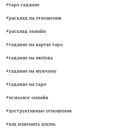
#таро гадание
#расклад на отношения
#расклад онлайн
#гадание на картах таро
#гадание на любовь
#гадание на мужчину
#гадание на таро
#психолог онлайн
#деструктивные отношения
#как изменить жизнь