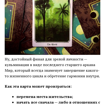
Ну, достойный финал для зрелой личности —
кульминация в виде последнего старшего аркана
Мир, который всегда знаменует завершение какого-
то жизненного цикла и обретение гармонии внутри.
Как эта карта может проиграться:
перемена места жительства;
начать все сначала — либо в отношениях с