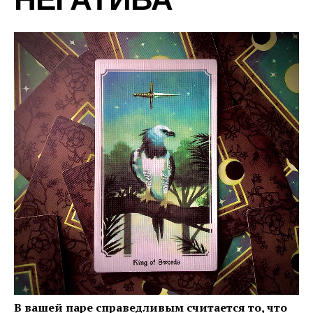
НЕГАТИВА
В вашей паре справедливым считается то, что