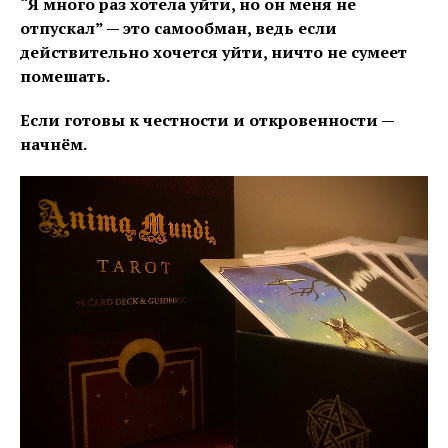
“Я много раз хотела уйти, но он меня не
отпускал” — это самообман, ведь если
действительно хочется уйти, ничто не сумеет
помешать.
Если готовы к честности и откровенности —
начнём.