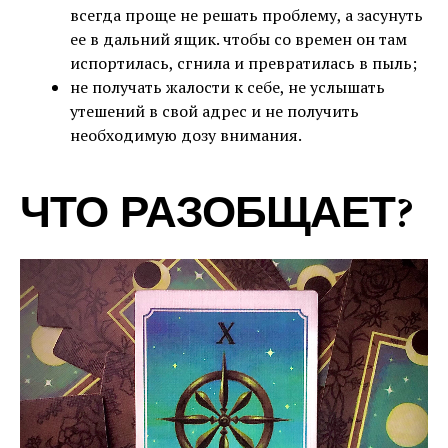
всегда проще не решать проблему, а засунуть
ее в дальний ящик. чтобы со времен он там
испортилась, сгнила и превратилась в пыль;
не получать жалости к себе, не услышать
утешений в свой адрес и не получить
необходимую дозу внимания.
ЧТО РАЗОБЩАЕТ?