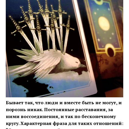
Бывает так, что люди и вместе быть не могут, и
порознь никак. Постоянные расставания, за
ними воссоединения, и так по бесконечному
кругу. Характерная фраза для таких отношений: