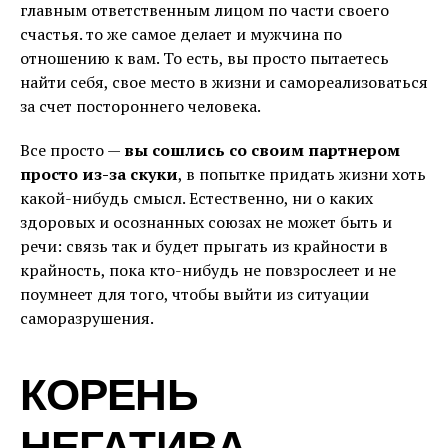
главным ответственным лицом по части своего
счастья. то же самое делает и мужчина по
отношению к вам. То есть, вы просто пытаетесь
найти себя, свое место в жизни и самореализоваться
за счет постороннего человека.
Все просто —
вы сошлись со своим партнером
просто из-за скуки
, в попытке придать жизни хоть
какой-нибудь смысл. Естественно, ни о каких
здоровых и осознанных союзах не может быть и
речи: связь так и будет прыгать из крайности в
крайность, пока кто-нибудь не повзрослеет и не
поумнеет для того, чтобы выйти из ситуации
саморазрушения.
КОРЕНЬ