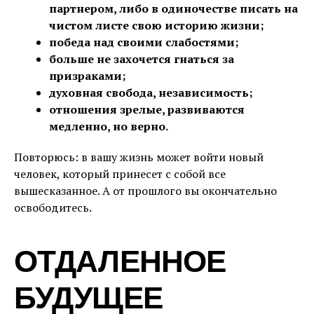
партнером, либо в одиночестве писать на
чистом листе свою историю жизни;
победа над своими слабостями;
больше не захочется гнаться за
призраками;
духовная свобода, независимость;
отношения зрелые, развиваются
медленно, но верно.
Повторюсь: в вашу жизнь может войти новый
человек, который принесет с собой все
вышесказанное. А от прошлого вы окончательно
освободитесь.
ОТДАЛЕННОЕ
БУДУЩЕЕ