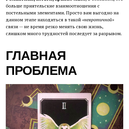
больше приятельские взаимоотношения с
постельными элементами. Просто вам выгодно на
данном этапе находиться в такой
«невротичной»
связи — не время резко менять свою жизнь,
слишком много трудностей последует за разрывом.
ГЛАВНАЯ
ПРОБЛЕМА