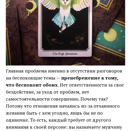
Главная проблема именно в отсутствии разговоров
на беспокоящие темы —
пренебрежение к тому,
что беспокоит обоих
. Нет ответственности за свое
бездействие, за уход от проблем, нет
самостоятельности совершенно. Почему так?
Потому что отношения начались из-за отчаянного
желания быть с кем угодно, лишь бы не по
одиночке. То есть, каждый требует от другого
внимания к своей персоне: вы назначаете мужчину