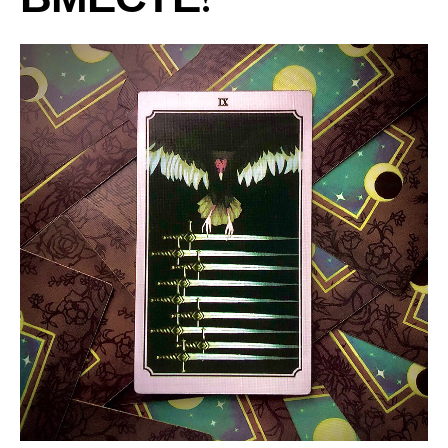
ВМЕСТЕ?