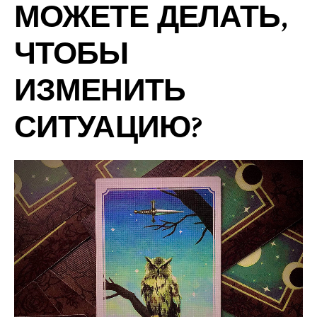
МОЖЕТЕ ДЕЛАТЬ,
ЧТОБЫ
ИЗМЕНИТЬ
СИТУАЦИЮ?