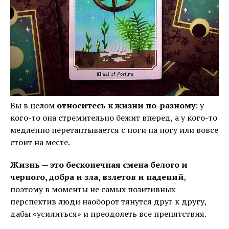
Вы в целом
относитесь к жизни по-разному
: у
кого-то она стремительно бежит вперед, а у кого-то
медленно перетаптывается с ноги на ногу или вовсе
стоит на месте.
Жизнь — это бесконечная смена белого и
черного, добра и зла, взлетов и падений
,
поэтому в моменты не самых позитивных
перспектив люди наоборот тянутся друг к другу,
дабы «усилиться» и преодолеть все препятствия.