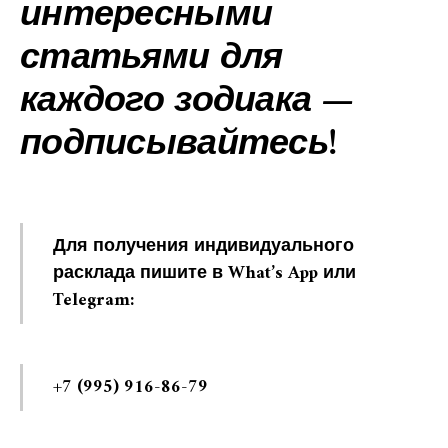
интересными
статьями для
каждого зодиака —
подписывайтесь!
Для получения индивидуального
расклада пишите в What’s App или
Telegram:
+7 (995) 916-86-79