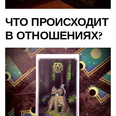
ЧТО ПРОИСХОДИТ
В ОТНОШЕНИЯХ?