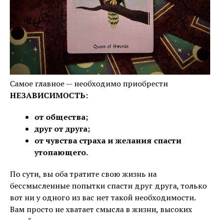
Самое главное — необходимо приобрести
НЕЗАВИСИМОСТЬ:
от общества;
друг от друга;
от чувства страха и желания спасти
утопающего.
По сути, вы оба тратите свою жизнь на
бессмысленные попытки спасти друг друга, только
вот ни у одного из вас нет такой необходимости.
Вам просто не хватает смысла в жизни, высоких