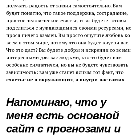
получать радость от жизни самостоятельно. Вам
будет понятно, что такое поддержка, сострадание,
простое человеческое счастье, и вы будете готовы
поделиться с нуждающимися своими ресурсами, не
прося ничего взамен. Вы просто ощутите любовь ко
всем в этом мире, потому что она будет внутри вас.
Что это даст? Вы будете добры и искренни со всеми
интересными для вас людьми, кто-то будет вам
особенно симпатичен, но вы не будете чувствовать
зависимость: вам уже станет ясным тот факт, что
счастье не в окружающих, а внутри вас самих.
Напоминаю, что у
меня есть основной
сайт с прогнозами и