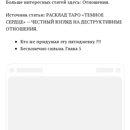
Больше интересных статей здесь: Отношения.
Источник статьи: РАСКЛАД ТАРО «ТЕМНОЕ
СЕРДЦЕ» — ЧЕСТНЫЙ ВЗГЛЯД НА ДЕСТРУКТИВНЫЕ
ОТНОШЕНИЯ.
Кто же придумал эту пятидневку ?!!
Бесконечно сильна. Глава 5
In this article:
В ТРЕНДЕ