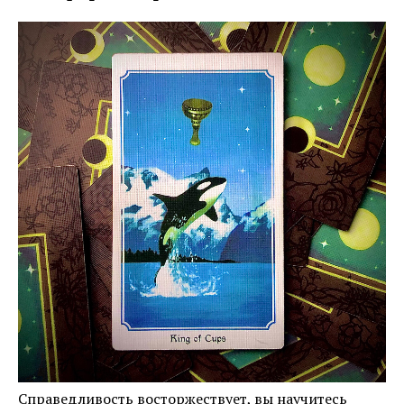
Справедливость восторжествует, вы научитесь