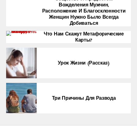
Вожделения Мужчин,
Расположение И Благосклонности
Женщин Нужно Было Всегда
Добиваться
Что Нам Скажут Метафорические
Карты?
Урок Жизни (рассказ)
Три Причины Для Развода