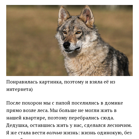
Понравилась картинка, поэтому и взяла её из
интернета)
После похорон мы с папой поселились в домике
прямо возле леса. Мы больше не могли жить в
нашей квартире, поэтому перебрались сюда.
Дедушка, оставшись жить у нас, сделался лесничим.
Я же стала вести
волчью
жизнь: жизнь одинокую, без