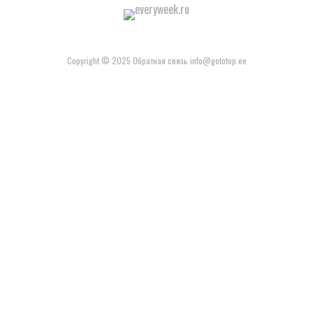
Copyright © 2025 Обратная связь info@gototop.ee