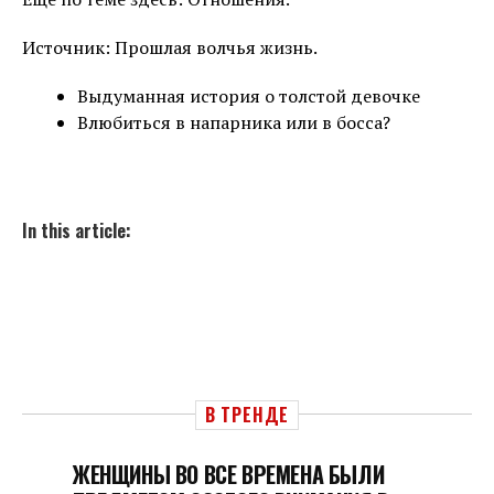
Источник: Прошлая волчья жизнь.
Выдуманная история о толстой девочке
Влюбиться в напарника или в босса?
In this article:
В ТРЕНДЕ
ЖЕНЩИНЫ ВО ВСЕ ВРЕМЕНА БЫЛИ