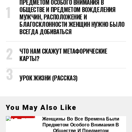
ПРЕДМЕТОМ ОСОБОГО ВНИМАНИЯ В
ОБЩЕСТВЕ И ПРЕДМЕТОМ ВОЖДЕЛЕНИЯ
МУЖЧИН, РАСПОЛОЖЕНИЕ И
БЛАГОСКЛОННОСТИ ЖЕНЩИН НУЖНО БЫЛО
ВСЕГДА ДОБИВАТЬСЯ
ЧТО НАМ СКАЖУТ МЕТАФОРИЧЕСКИЕ
КАРТЫ?
УРОК ЖИЗНИ (РАССКАЗ)
You May Also Like
Женщины Во Все Времена Были
Предметом Особого Внимания В
Обществе И Предметом