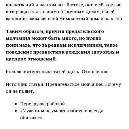
впечатлений и на этом всё. В итоге, они с лёгкостью
возвращаются к своим обыденным делам, своей
женщине, забывая свой мимолётный роман, как сон
Таким образом, причин предательского
молчания может быть много, но нужно
понимать, что за редким исключением, такое
поведение предвестник рождения здоровых и
крепких отношений
Больше интересных статей здесь: Отношения.
Источник статьи: Предательское молчание. Почему
он не пишет.
Перегрузка работой
«Мужчины не умеют любить и всегда
обижают»