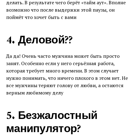
делать. В результате чего берёт «тайм аут». Вполне
возможно что после выдержки этой паузы, он
поймёт что хочет быть с вами
4. Деловой??
Да да! Очень часто мужчина может быть просто
занят. Особенно если у него серьёзная работа,
которая требует много времени. В этом случает
нужно понимать, что ничего плохого в этом нет. Не
все мужчины теряют голову от любви, а остаются
верным любимому делу
5. Безжалостный
манипулятор?