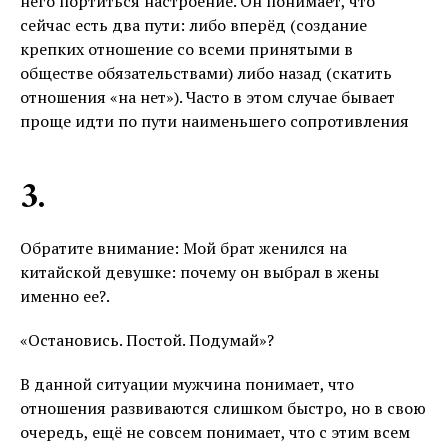
него портиться настроение. Он понимает, что
сейчас есть два пути: либо вперёд (создание
крепких отношение со всеми принятыми в
обществе обязательствами) либо назад (скатить
отношения «на нет»). Часто в этом случае бывает
проще идти по пути наименьшего сопротивления
3.
Обратите внимание: Мой брат женился на
китайской девушке: почему он выбрал в жены
именно ее?.
«Остановись. Постой. Подумай»?
В данной ситуации мужчина понимает, что
отношения развиваются слишком быстро, но в свою
очередь, ещё не совсем понимает, что с этим всем