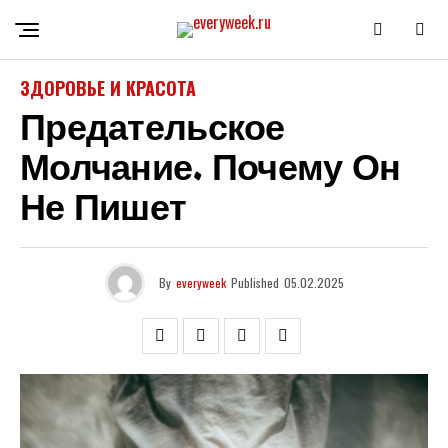
ЗДОРОВЬЕ И КРАСОТА
Предательское
Молчание. Почему Он
Не Пишет
By
everyweek
Published
05.02.2025