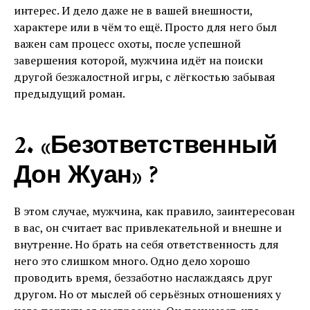
интерес. И дело даже не в вашей внешности,
характере или в чём то ещё. Просто для него был
важен сам процесс охоты, после успешной
завершения которой, мужчина идёт на поиски
другой безжалостной игры, с лёгкостью забывая
предыдущий роман.
2. «Безответственный
Дон Жуан» ?
В этом случае, мужчина, как правило, заинтересован
в вас, он считает вас привлекательной и внешне и
внутренне. Но брать на себя ответственность для
него это слишком много. Одно дело хорошо
проводить время, беззаботно наслаждаясь друг
другом. Но от мыслей об серьёзных отношениях у