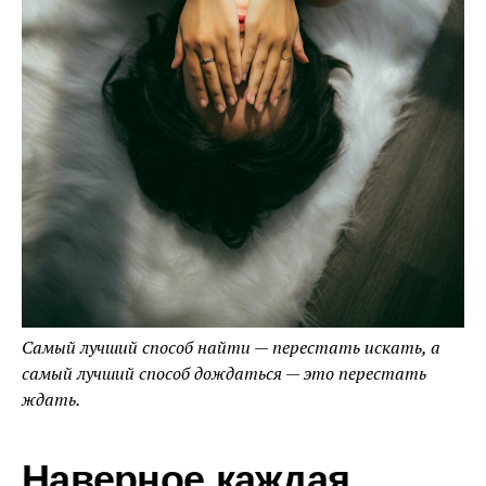
Самый лучший способ найти — перестать искать, а
самый лучший способ дождаться — это перестать
ждать.
Наверное каждая