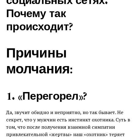
социальных сетях.
Почему так
происходит?
Причины
молчания:
1. «Перегорел»?
Да, звучит обидно и неприятно, но так бывает. Не
секрет, что у мужчин есть инстинкт охотника. Суть в
том, что после получения взаимной симпатии
привлекательной «жертвы» наш «охотник» теряет