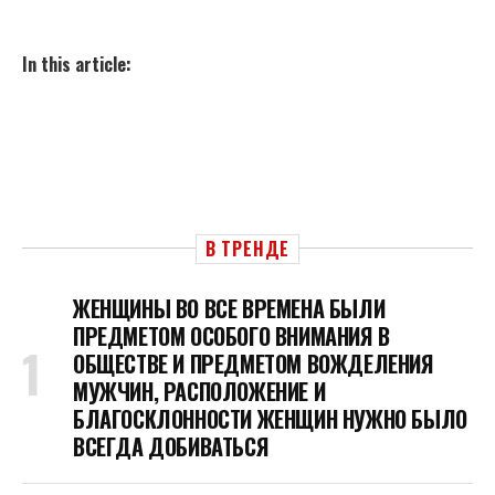
In this article:
В ТРЕНДЕ
ЖЕНЩИНЫ ВО ВСЕ ВРЕМЕНА БЫЛИ
ПРЕДМЕТОМ ОСОБОГО ВНИМАНИЯ В
ОБЩЕСТВЕ И ПРЕДМЕТОМ ВОЖДЕЛЕНИЯ
МУЖЧИН, РАСПОЛОЖЕНИЕ И
БЛАГОСКЛОННОСТИ ЖЕНЩИН НУЖНО БЫЛО
ВСЕГДА ДОБИВАТЬСЯ