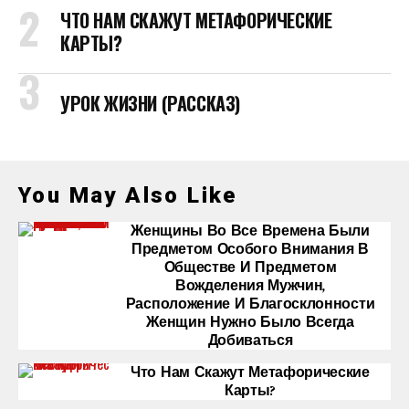
ЧТО НАМ СКАЖУТ МЕТАФОРИЧЕСКИЕ
КАРТЫ?
УРОК ЖИЗНИ (РАССКАЗ)
You May Also Like
Женщины Во Все Времена Были
Предметом Особого Внимания В
Обществе И Предметом
Вожделения Мужчин,
Расположение И Благосклонности
Женщин Нужно Было Всегда
Добиваться
Что Нам Скажут Метафорические
Карты?