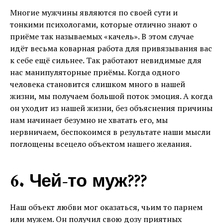
Многие мужчины являются по своей сути и
тонкими психологами, которые отлично знают о
приёме так называемых «качель». В этом случае
идёт весьма коварная работа для привязывания вас
к себе ещё сильнее. Так работают невидимые для
нас манипуляторные приёмы. Когда одного
человека становится слишком много в нашей
жизни, мы получаем большой поток эмоция. А когда
он уходит из нашей жизни, без объяснения причины
нам начинает безумно не хватать его, мы
нервничаем, беспокоимся в результате наши мысли
поглощены всецело объектом нашего желания.
6. Чей-то муж???
Наш объект любви мог оказаться, чьим то парнем
или мужем. Он получил свою дозу приятных