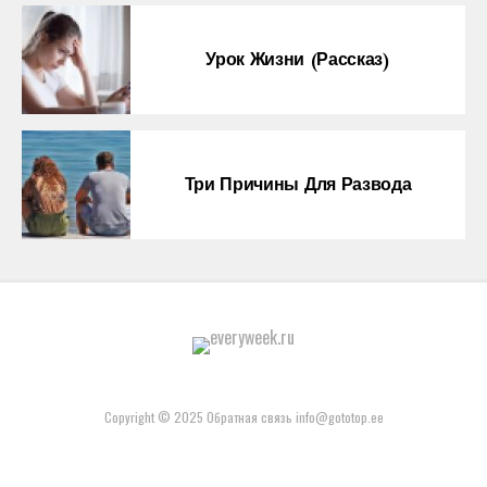
Урок Жизни (рассказ)
Три Причины Для Развода
Copyright © 2025 Обратная связь info@gototop.ee