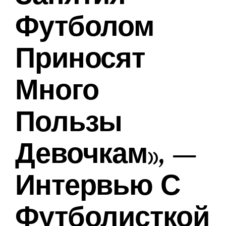
Футболом
Приносят
Много
Пользы
Девочкам», —
Интервью С
Футболисткой