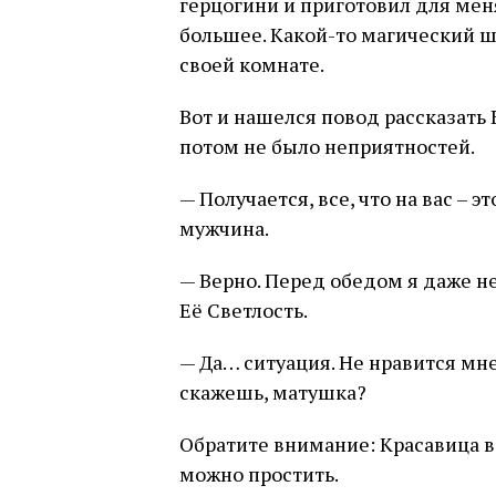
герцогини и приготовил для меня
большее. Какой-то магический шка
своей комнате.
Вот и нашелся повод рассказать
потом не было неприятностей.
— Получается, все, что на вас – 
мужчина.
— Верно. Перед обедом я даже не
Её Светлость.
— Да… ситуация. Не нравится мне 
скажешь, матушка?
Обратите внимание: Красавица в
можно простить.