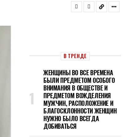
В ТРЕНДЕ
ЖЕНЩИНЫ ВО ВСЕ ВРЕМЕНА
БЫЛИ ПРЕДМЕТОМ ОСОБОГО
ВНИМАНИЯ В ОБЩЕСТВЕ И
ПРЕДМЕТОМ ВОЖДЕЛЕНИЯ
МУЖЧИН, РАСПОЛОЖЕНИЕ И
БЛАГОСКЛОННОСТИ ЖЕНЩИН
НУЖНО БЫЛО ВСЕГДА
ДОБИВАТЬСЯ