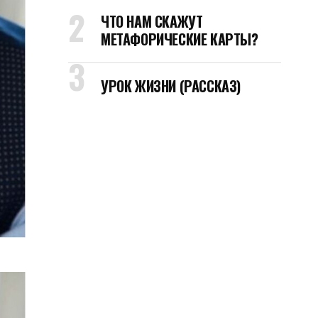
ЧТО НАМ СКАЖУТ
МЕТАФОРИЧЕСКИЕ КАРТЫ?
УРОК ЖИЗНИ (РАССКАЗ)