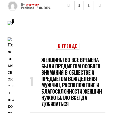
By
everyweek
Published
18.04.2024
В ТРЕНДЕ
ЖЕНЩИНЫ ВО ВСЕ ВРЕМЕНА
БЫЛИ ПРЕДМЕТОМ ОСОБОГО
ВНИМАНИЯ В ОБЩЕСТВЕ И
ПРЕДМЕТОМ ВОЖДЕЛЕНИЯ
МУЖЧИН, РАСПОЛОЖЕНИЕ И
БЛАГОСКЛОННОСТИ ЖЕНЩИН
НУЖНО БЫЛО ВСЕГДА
ДОБИВАТЬСЯ