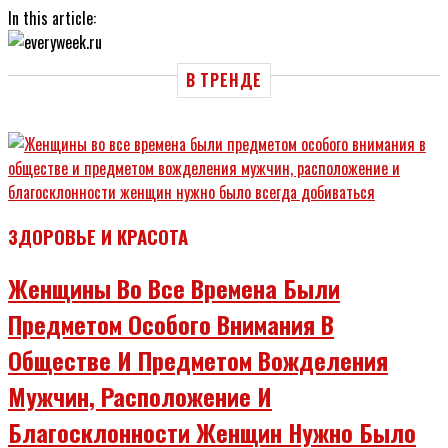
In this article:
В ТРЕНДЕ
ЗДОРОВЬЕ И КРАСОТА
Женщины Во Все Времена Были
Предметом Особого Внимания В
Обществе И Предметом Вожделения
Мужчин, Расположение И
Благосклонности Женщин Нужно Было