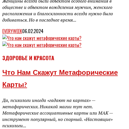
Женщины всегда были объектом особого внимания в
обществе и объектом вожделения мужчин, женского
расположения и благосклонности всегда нужно было
добиваться. Но в последнее время...
EVERYWEEK
06.02.2024
ЗДОРОВЬЕ И КРАСОТА
Что Нам Скажут Метафорические
Карты?
Да, психологи иногда «гадают на картах» —
метафорических. Никакой магии тут нет.
Метафорические ассоциативные карты или МАК —
инструмент популярный, но спорный. «Настоящие»
психологи...