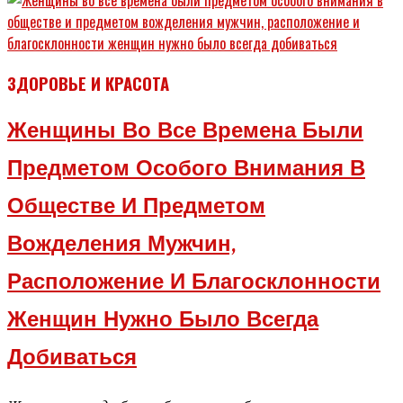
ЗДОРОВЬЕ И КРАСОТА
Женщины Во Все Времена Были
Предметом Особого Внимания В
Обществе И Предметом
Вожделения Мужчин,
Расположение И Благосклонности
Женщин Нужно Было Всегда
Добиваться