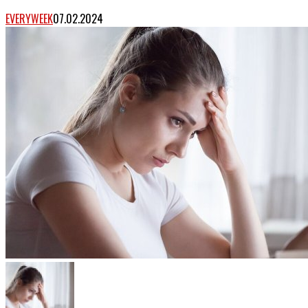
EVERYWEEK
07.02.2024