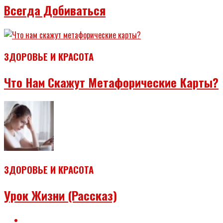
Всегда Добиваться
ЗДОРОВЬЕ И КРАСОТА
Что Нам Скажут Метафорические Карты?
ЗДОРОВЬЕ И КРАСОТА
Урок Жизни (рассказ)