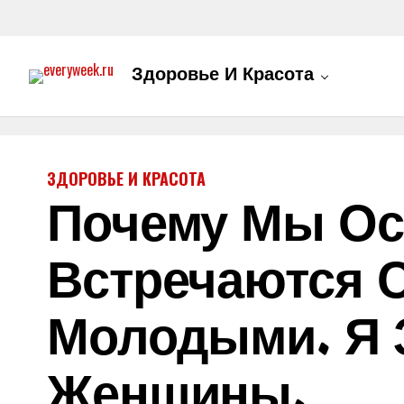
Здоровье И Красота
ЗДОРОВЬЕ И КРАСОТА
Почему Мы Ос
Встречаются 
Молодыми. Я З
Женщины.