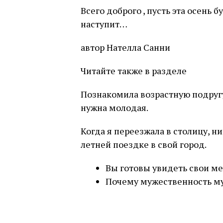
Всего доброго , пусть эта осень 
наступит…
автор Нателла Санни
Читайте также в разделе
Познакомила возрастную подругу
нужна молодая.
Когда я переезжала в столицу, н
летней поездке в свой город.
Вы готовы увидеть свои м
Почему мужественность м