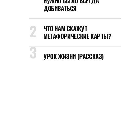
НУЖНО БЫЛО ВСЕГДА
ДОБИВАТЬСЯ
ЧТО НАМ СКАЖУТ
МЕТАФОРИЧЕСКИЕ КАРТЫ?
УРОК ЖИЗНИ (РАССКАЗ)