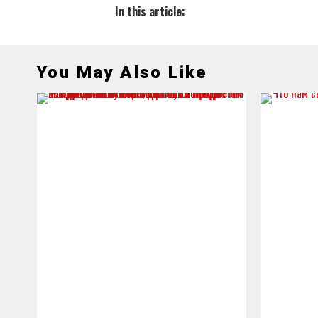
In this article:
You May Also Like