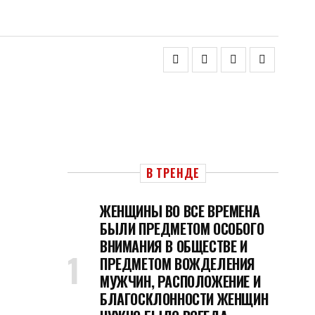
В ТРЕНДЕ
ЖЕНЩИНЫ ВО ВСЕ ВРЕМЕНА
БЫЛИ ПРЕДМЕТОМ ОСОБОГО
ВНИМАНИЯ В ОБЩЕСТВЕ И
ПРЕДМЕТОМ ВОЖДЕЛЕНИЯ
МУЖЧИН, РАСПОЛОЖЕНИЕ И
БЛАГОСКЛОННОСТИ ЖЕНЩИН