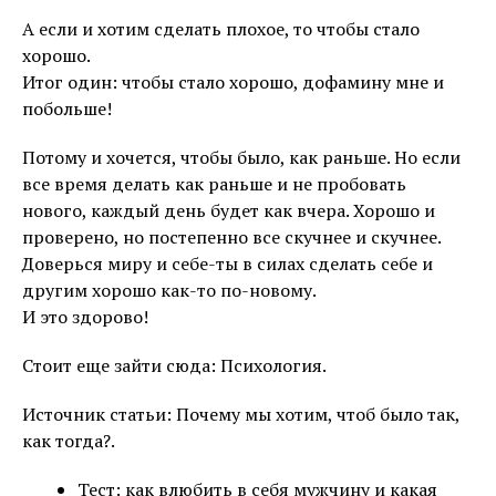
А если и хотим сделать плохое, то чтобы стало
хорошо.
Итог один: чтобы стало хорошо, дофамину мне и
побольше!
Потому и хочется, чтобы было, как раньше. Но если
все время делать как раньше и не пробовать
нового, каждый день будет как вчера. Хорошо и
проверено, но постепенно все скучнее и скучнее.
Доверься миру и себе-ты в силах сделать себе и
другим хорошо как-то по-новому.
И это здорово!
Стоит еще зайти сюда: Психология.
Источник статьи: Почему мы хотим, чтоб было так,
как тогда?.
Тест: как влюбить в себя мужчину и какая