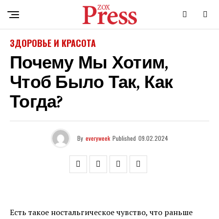
ЗДОРОВЬЕ И КРАСОТА
Почему Мы Хотим,
Чтоб Было Так, Как
Тогда?
By
everyweek
Published
09.02.2024
Есть такое ностальгическое чувство, что раньше