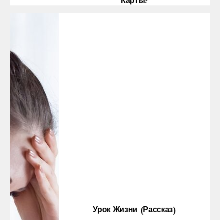
Карты?
Урок Жизни (рассказ)