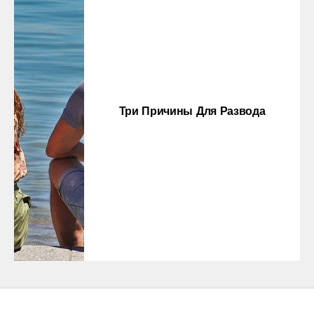
Три Причины Для Развода