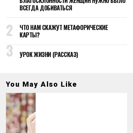
БЛАГОСКЛОННОСТИ ЖЕНЩИН НУЖНО БЫЛО
ВСЕГДА ДОБИВАТЬСЯ
ЧТО НАМ СКАЖУТ МЕТАФОРИЧЕСКИЕ
КАРТЫ?
УРОК ЖИЗНИ (РАССКАЗ)
You May Also Like