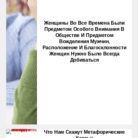
Женщины Во Все Времена Были
Предметом Особого Внимания В
Обществе И Предметом
Вожделения Мужчин,
Расположение И Благосклонности
Женщин Нужно Было Всегда
Добиваться
Что Нам Скажут Метафорические