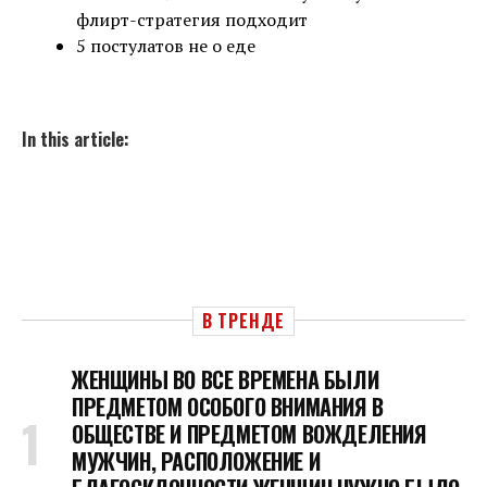
флирт-стратегия подходит
5 постулатов не о еде
In this article:
В ТРЕНДЕ
ЖЕНЩИНЫ ВО ВСЕ ВРЕМЕНА БЫЛИ
ПРЕДМЕТОМ ОСОБОГО ВНИМАНИЯ В
ОБЩЕСТВЕ И ПРЕДМЕТОМ ВОЖДЕЛЕНИЯ
МУЖЧИН, РАСПОЛОЖЕНИЕ И