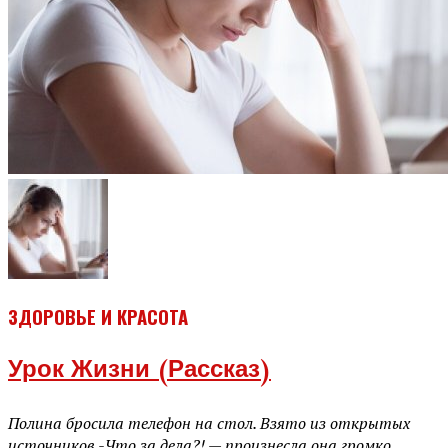
ЗДОРОВЬЕ И КРАСОТА
Урок Жизни (рассказ)
Полина бросила телефон на стол. Взято из открытых
источников -Что за дела?! — произнесла она громко.