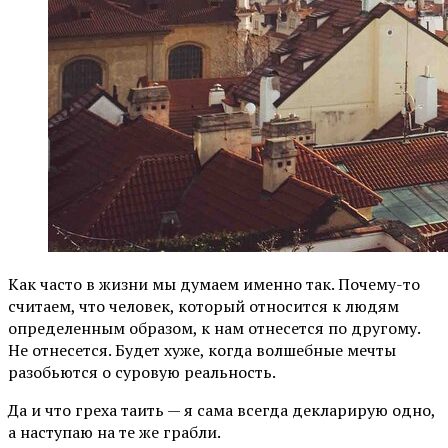
Как часто в жизни мы думаем именно так. Почему-то
считаем, что человек, который относится к людям
определенным образом, к нам отнесется по другому.
Не отнесется. Будет хуже, когда волшебные мечты
разобьются о суровую реальность.
Да и что греха таить — я сама всегда декларирую одно,
а наступаю на те же грабли.