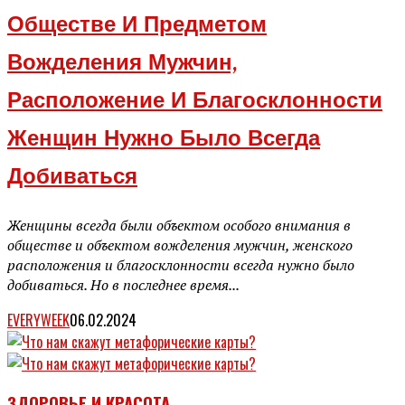
Обществе И Предметом
Вожделения Мужчин,
Расположение И Благосклонности
Женщин Нужно Было Всегда
Добиваться
Женщины всегда были объектом особого внимания в
обществе и объектом вожделения мужчин, женского
расположения и благосклонности всегда нужно было
добиваться. Но в последнее время...
EVERYWEEK
06.02.2024
ЗДОРОВЬЕ И КРАСОТА