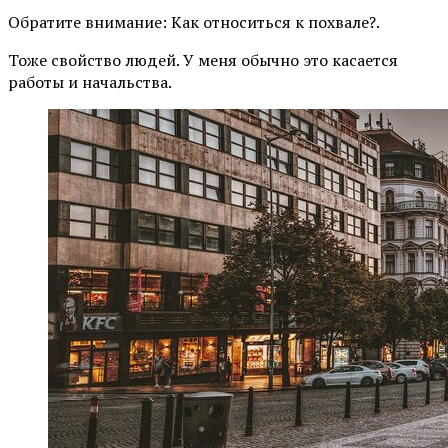
Обратите внимание: Как относиться к похвале?.
Тоже свойство людей. У меня обычно это касается
работы и начальства.