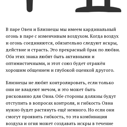
В паре Овен и Близнецы мы имеем кардинальный
огонь в паре с изменчивым воздухом. Когда воздух
и огонь соединяются, обязательно следуют искры,
действие и страсть. Это прекрасный брак по любви.
Оба этих знака любят быть активными и
оптимистичными, и этот союз будет отражён
хорошим общением и глубокой оценкой другого.
Близнецы не любят контролировать, если только
они не владеют мечом, и это может быть
рискованно для Овна. Обе стороны должны будут
отступить в вопросах контроля, и гибкость Овна
нужно будет растянуть ещё немного. Но если они
смогут проявить гибкость, то эта комбинация
воздуха и огня может создавать искры в течение