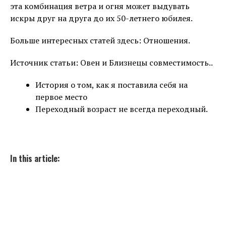
эта комбинация ветра и огня может выдувать
искры друг на друга до их 50-летнего юбилея.
Больше интересных статей здесь: Отношения.
Источник статьи: Овен и Близнецы совместимость..
История о том, как я поставила себя на
первое место
Переходный возраст не всегда переходный.
In this article: