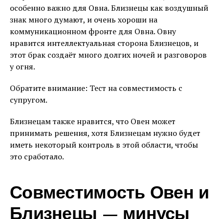
особенно важно для Овна. Близнецы как воздушный
знак много думают, и очень хороши на
коммуникационном фронте для Овна. Овну
нравится интеллектуальная сторона Близнецов, и
этот брак создаёт много долгих ночей и разговоров
у огня.
Обратите внимание: Тест на совместимость с
супругом.
Близнецам также нравится, что Овен может
принимать решения, хотя Близнецам нужно будет
иметь некоторый контроль в этой области, чтобы
это сработало.
Совместимость Овен и
Близнецы — минусы