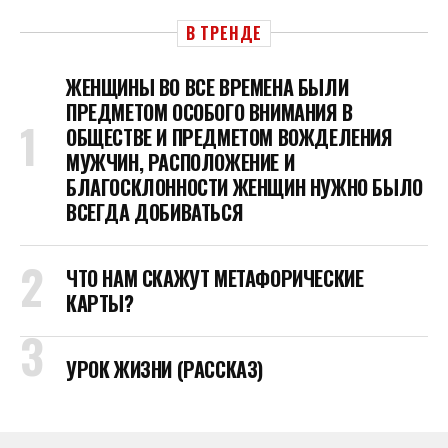
В ТРЕНДЕ
ЖЕНЩИНЫ ВО ВСЕ ВРЕМЕНА БЫЛИ
ПРЕДМЕТОМ ОСОБОГО ВНИМАНИЯ В
ОБЩЕСТВЕ И ПРЕДМЕТОМ ВОЖДЕЛЕНИЯ
МУЖЧИН, РАСПОЛОЖЕНИЕ И
БЛАГОСКЛОННОСТИ ЖЕНЩИН НУЖНО БЫЛО
ВСЕГДА ДОБИВАТЬСЯ
ЧТО НАМ СКАЖУТ МЕТАФОРИЧЕСКИЕ
КАРТЫ?
УРОК ЖИЗНИ (РАССКАЗ)