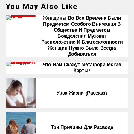
You May Also Like
Женщины Во Все Времена Были
Предметом Особого Внимания В
Обществе И Предметом
Вожделения Мужчин,
Расположение И Благосклонности
Женщин Нужно Было Всегда
Добиваться
Что Нам Скажут Метафорические
Карты?
Урок Жизни (рассказ)
Три Причины Для Развода