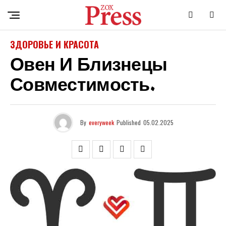
ЗДОРОВЬЕ И КРАСОТА
Овен И Близнецы
Совместимость.
By
everyweek
Published
05.02.2025