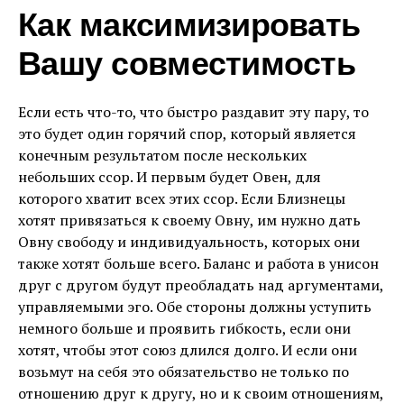
Как максимизировать
Вашу совместимость
Если есть что-то, что быстро раздавит эту пару, то
это будет один горячий спор, который является
конечным результатом после нескольких
небольших ссор. И первым будет Овен, для
которого хватит всех этих ссор. Если Близнецы
хотят привязаться к своему Овну, им нужно дать
Овну свободу и индивидуальность, которых они
также хотят больше всего. Баланс и работа в унисон
друг с другом будут преобладать над аргументами,
управляемыми эго. Обе стороны должны уступить
немного больше и проявить гибкость, если они
хотят, чтобы этот союз длился долго. И если они
возьмут на себя это обязательство не только по
отношению друг к другу, но и к своим отношениям,