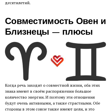
десятилетий.
Совместимость Овен и
Близнецы — плюсы
Когда речь заходит о совместной жизни, оба этих
знака имеют в своём распоряжении большое
количество энергии. И поэтому эти отношения
будут очень активными, а также страстными. Обе
стороны в этом союзе также имеют цели, и это