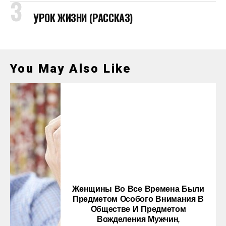
УРОК ЖИЗНИ (РАССКАЗ)
You May Also Like
Женщины Во Все Времена Были
Предметом Особого Внимания В
Обществе И Предметом
Вожделения Мужчин,