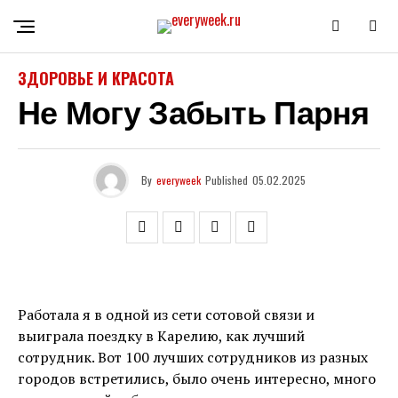
ЗДОРОВЬЕ И КРАСОТА
Не Могу Забыть Парня
By
everyweek
Published
05.02.2025
Работала я в одной из сети сотовой связи и
выиграла поездку в Карелию, как лучший
сотрудник. Вот 100 лучших сотрудников из разных
городов встретились, было очень интересно, много