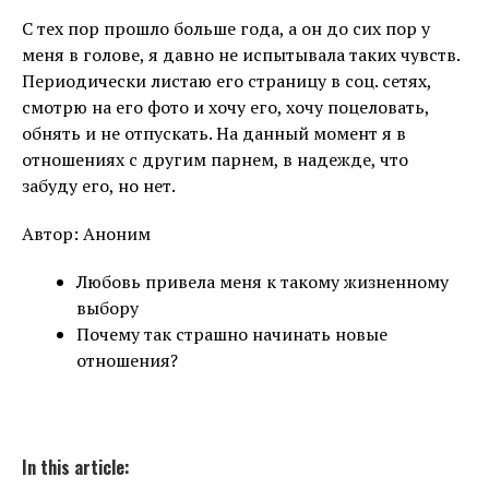
С тех пор прошло больше года, а он до сих пор у
меня в голове, я давно не испытывала таких чувств.
Периодически листаю его страницу в соц. сетях,
смотрю на его фото и хочу его, хочу поцеловать,
обнять и не отпускать. На данный момент я в
отношениях с другим парнем, в надежде, что
забуду его, но нет.
Автор: Аноним
Любовь привела меня к такому жизненному
выбору
Почему так страшно начинать новые
отношения?
In this article: