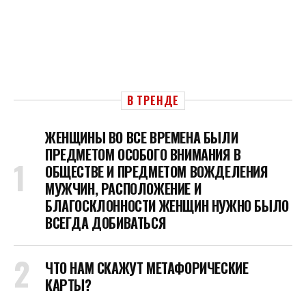
В ТРЕНДЕ
ЖЕНЩИНЫ ВО ВСЕ ВРЕМЕНА БЫЛИ
ПРЕДМЕТОМ ОСОБОГО ВНИМАНИЯ В
ОБЩЕСТВЕ И ПРЕДМЕТОМ ВОЖДЕЛЕНИЯ
МУЖЧИН, РАСПОЛОЖЕНИЕ И
БЛАГОСКЛОННОСТИ ЖЕНЩИН НУЖНО БЫЛО
ВСЕГДА ДОБИВАТЬСЯ
ЧТО НАМ СКАЖУТ МЕТАФОРИЧЕСКИЕ
КАРТЫ?