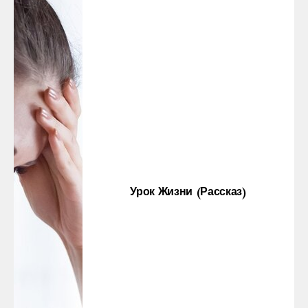
Урок Жизни (рассказ)