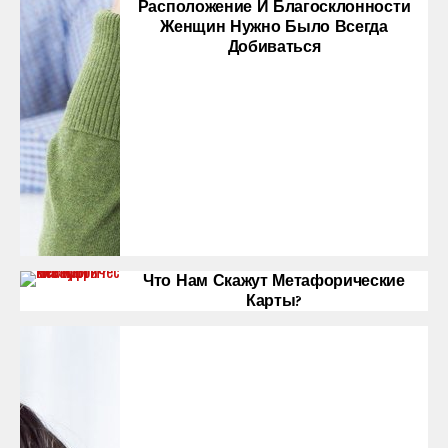
Расположение И Благосклонности
Женщин Нужно Было Всегда
Добиваться
Что Нам Скажут Метафорические
Карты?