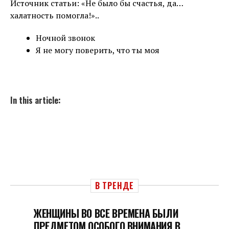
Источник статьи: «Не было бы счастья, да…
халатность помогла!»..
Ночной звонок
Я не могу поверить, что ты моя
In this article:
В ТРЕНДЕ
ЖЕНЩИНЫ ВО ВСЕ ВРЕМЕНА БЫЛИ
ПРЕДМЕТОМ ОСОБОГО ВНИМАНИЯ В