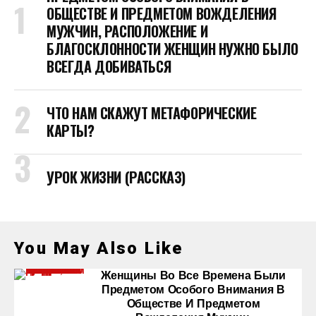
ОБЩЕСТВЕ И ПРЕДМЕТОМ ВОЖДЕЛЕНИЯ
МУЖЧИН, РАСПОЛОЖЕНИЕ И
БЛАГОСКЛОННОСТИ ЖЕНЩИН НУЖНО БЫЛО
ВСЕГДА ДОБИВАТЬСЯ
ЧТО НАМ СКАЖУТ МЕТАФОРИЧЕСКИЕ
КАРТЫ?
УРОК ЖИЗНИ (РАССКАЗ)
You May Also Like
Женщины Во Все Времена Были
Предметом Особого Внимания В
Обществе И Предметом