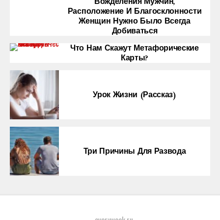
Вожделения Мужчин,
Расположение И Благосклонности
Женщин Нужно Было Всегда
Добиваться
Что Нам Скажут Метафорические
Карты?
Урок Жизни (рассказ)
Три Причины Для Развода