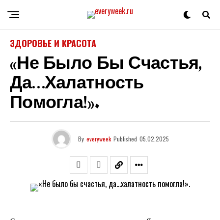
ЗДОРОВЬЕ И КРАСОТА
«Не Было Бы Счастья,
Да…халатность
Помогла!».
By
everyweek
Published
05.02.2025