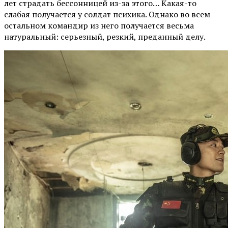
лет страдать бессонницей из-за этого… Какая-то
слабая получается у солдат психика. Однако во всем
остальном командир из него получается весьма
натуральный: серьезный, резкий, преданный делу.