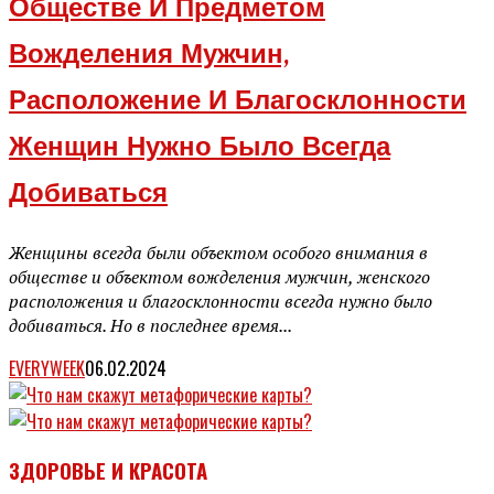
Обществе И Предметом
Вожделения Мужчин,
Расположение И Благосклонности
Женщин Нужно Было Всегда
Добиваться
Женщины всегда были объектом особого внимания в
обществе и объектом вожделения мужчин, женского
расположения и благосклонности всегда нужно было
добиваться. Но в последнее время...
EVERYWEEK
06.02.2024
ЗДОРОВЬЕ И КРАСОТА