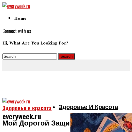
Home
Connect with us
Hi, What Are You Looking For?
Здоровье И Красота
Здоровье и красота
everyweek.ru
Мой Дорогой Защитник — Первое