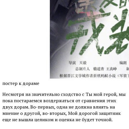
постер к дораме
Несмотря на значительно сходство с Ты мой герой, мы
пока постараемся воздержаться от сравнения этих
двух дорам. Во-первых, одна не должна влиять на
мнение о другой, во-вторых, Мой дорогой защитник
еще не вышла целиком и оценка не будет точной.