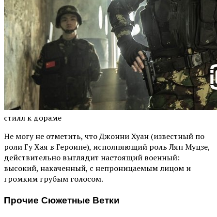
стилл к дораме
Не могу не отметить, что Джонни Хуан (известный по
роли Гу Хая в Героине), исполняющий роль Лян Муцзе,
действительно выглядит настоящий военный:
высокий, накаченный, с непроницаемым лицом и
громким грубым голосом.
Прочие Сюжетные Ветки