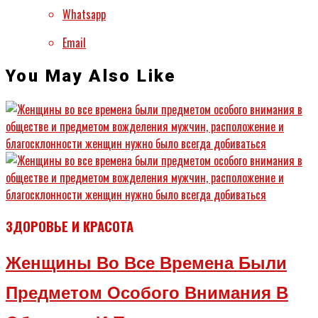
Whatsapp
Email
You May Also Like
ЗДОРОВЬЕ И КРАСОТА
Женщины Во Все Времена Были
Предметом Особого Внимания В