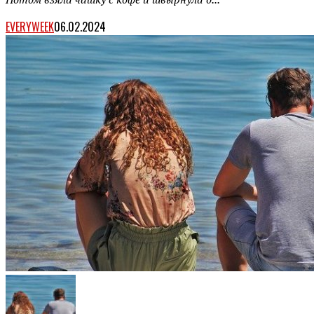
EVERYWEEK
06.02.2024