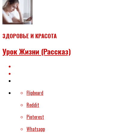
ЗДОРОВЬЕ И КРАСОТА
Урок Жизни (рассказ)
Flipboard
Reddit
Pinterest
Whatsapp