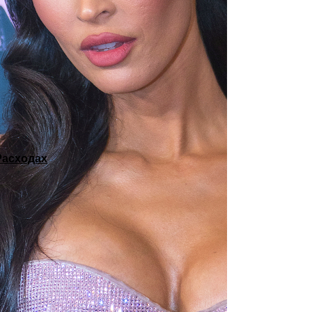
Расходах