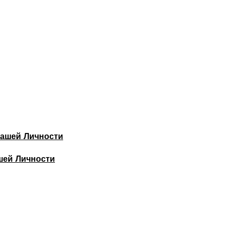
шей Личности