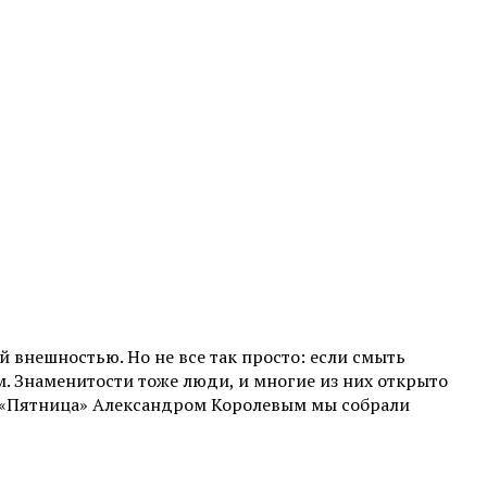
 внешностью. Но не все так просто: если смыть
. Знаменитости тоже люди, и многие из них открыто
е «Пятница» Александром Королевым мы собрали