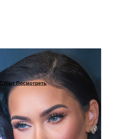
Стоит Посмотреть