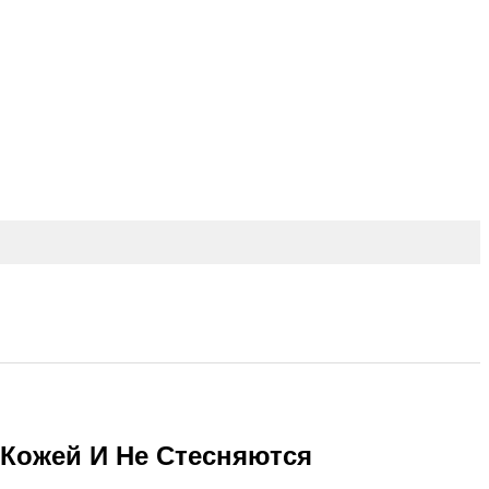
Кожей И Не Стесняются