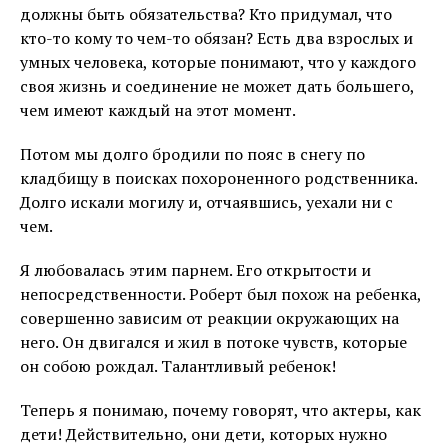
должны быть обязательства? Кто придумал, что
кто-то кому то чем-то обязан? Есть два взрослых и
умных человека, которые понимают, что у каждого
своя жизнь и соединение не может дать большего,
чем имеют каждый на этот момент.
Потом мы долго бродили по пояс в снегу по
кладбищу в поисках похороненного родственника.
Долго искали могилу и, отчаявшись, уехали ни с
чем.
Я любовалась этим парнем. Его открытости и
непосредственности. Роберт был похож на ребенка,
совершенно зависим от реакции окружающих на
него. Он двигался и жил в потоке чувств, которые
он собою рождал. Талантливый ребенок!
Теперь я понимаю, почему говорят, что актеры, как
дети! Действительно, они дети, которых нужно