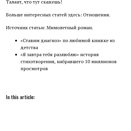
Талант, что тут скажешь!
Больше интересных статей здесь: Отношения.
Источник статьи: Мимолетный роман.
«Ставим диагноз» по любимой книжке из
детства
«Я завтра тебя разлюблю» история
стихотворения, набравшего 10 миллионов
просмотров
In this article: