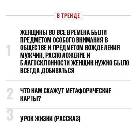
В ТРЕНДЕ
ЖЕНЩИНЫ ВО ВСЕ ВРЕМЕНА БЫЛИ
ПРЕДМЕТОМ ОСОБОГО ВНИМАНИЯ В
ОБЩЕСТВЕ И ПРЕДМЕТОМ ВОЖДЕЛЕНИЯ
МУЖЧИН, РАСПОЛОЖЕНИЕ И
БЛАГОСКЛОННОСТИ ЖЕНЩИН НУЖНО БЫЛО
ВСЕГДА ДОБИВАТЬСЯ
ЧТО НАМ СКАЖУТ МЕТАФОРИЧЕСКИЕ
КАРТЫ?
УРОК ЖИЗНИ (РАССКАЗ)