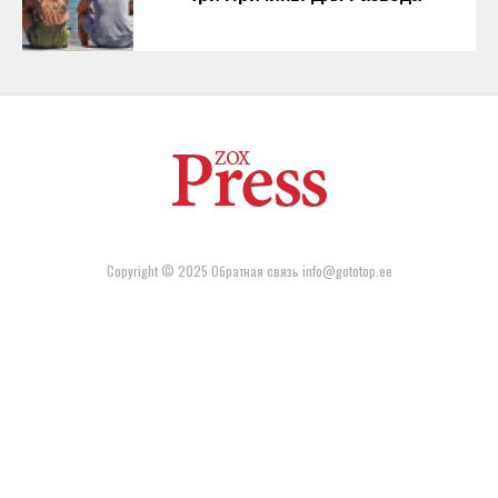
Copyright © 2025 Обратная связь info@gototop.ee