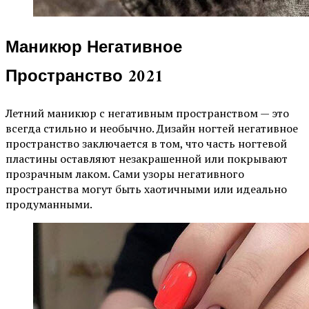
Маникюр Негативное
Пространство 2021
Летний маникюр с негативным пространством — это
всегда стильно и необычно. Дизайн ногтей негативное
пространство заключается в том, что часть ногтевой
пластины оставляют незакрашенной или покрывают
прозрачным лаком. Сами узоры негативного
пространства могут быть хаотичными или идеально
продуманными.