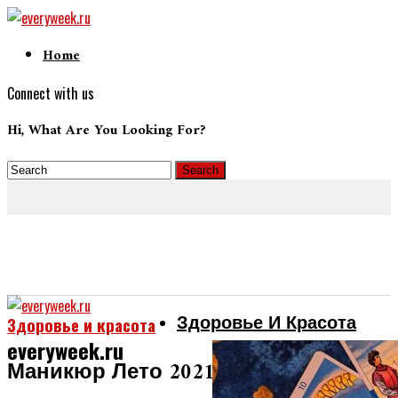
Home
Connect with us
Hi, What Are You Looking For?
Здоровье И Красота
Здоровье и красота
everyweek.ru
Маникюр Лето 2021: Трендовые