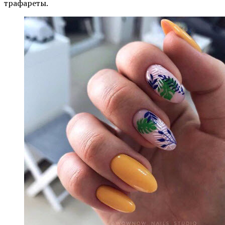
трафареты.