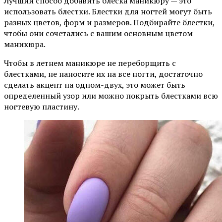
Лучший способ добавить блеска маникюру — это
использовать блестки. Блестки для ногтей могут быть
разных цветов, форм и размеров. Подбирайте блестки,
чтобы они сочетались с вашим основным цветом
маникюра.
Чтобы в летнем маникюре не переборщить с
блестками, не наносите их на все ногти, достаточно
сделать акцент на одном-двух, это может быть
определенный узор или можно покрыть блестками всю
ногтевую пластину.