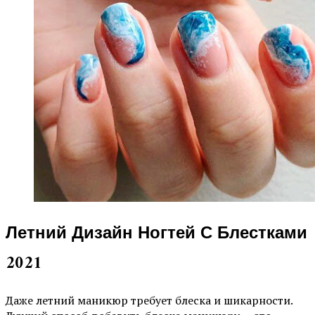
Летний Дизайн Ногтей С Блестками
2021
Даже летний маникюр требует блеска и шикарности.