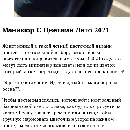
Маникюр С Цветами Лето 2021
Женственный и такой летний цветочный дизайн
ногтей — это неземной выбор, который вам
обязательно понравится этим летом. В 2021 году это
могут быть миниатюрные цветы или один цветок,
который может переходить даже на несколько ногтей.
Обратите внимание: Идеи и дизайны маникюра на
осень??.
Чтобы цветы выделялись, используйте нейтральный
базовый слой светлого лака, как будто вы рисуете на
холсте. Если у вас нет времени или опыта, чтобы
вручную нарисовать цветочные узоры на каждом
ногте, вы можете использовать наклейки или