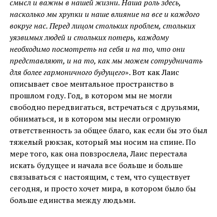
смысл и важны в нашей жизни. Наша роль здесь,
насколько мы хрупки и наше влияние на все и каждого
вокруг нас. Перед лицом стольких проблем, стольких
уязвимых людей и стольких потерь, каждому
необходимо посмотреть на себя и на то, что они
представляют, и на то, как мы можем сотрудничать
для более гармоничного будущего
». Вот как Лаис
описывает свое ментальное пространство в
прошлом году. Год, в котором мы не могли
свободно передвигаться, встречаться с друзьями,
обниматься, и в котором мы несли огромную
ответственность за общее благо, как если бы это был
тяжелый рюкзак, который мы носим на спине. По
мере того, как она повзрослела, Лаис перестала
искать будущее и начала все больше и больше
связываться с настоящим, с тем, что существует
сегодня, и просто хочет мира, в котором было бы
больше единства между людьми.