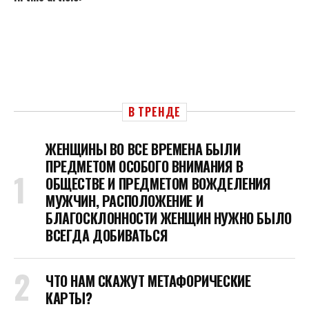
В ТРЕНДЕ
ЖЕНЩИНЫ ВО ВСЕ ВРЕМЕНА БЫЛИ
ПРЕДМЕТОМ ОСОБОГО ВНИМАНИЯ В
ОБЩЕСТВЕ И ПРЕДМЕТОМ ВОЖДЕЛЕНИЯ
МУЖЧИН, РАСПОЛОЖЕНИЕ И
БЛАГОСКЛОННОСТИ ЖЕНЩИН НУЖНО БЫЛО
ВСЕГДА ДОБИВАТЬСЯ
ЧТО НАМ СКАЖУТ МЕТАФОРИЧЕСКИЕ
КАРТЫ?