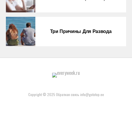
Три Причины Для Развода
Copyright © 2025 Обратная связь info@gototop.ee