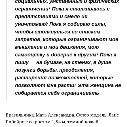
социальных, умственных и физических
ограничений? Пока я сталкиваюсь с
препятствиями и смело их
уничтожаю? Пока я собираю силы,
чтобы столкнуться со списком
запретов, которые ограничивают мое
мышление и мои движения, мою
самооценку и доверие к другим? Пока я
пишу — на бумаге, на стенах, в душе —
лозунги борьбы, преодоления,
расширения возможностей, которые
позволяют мне расти? Эта женщина не
собирается себя ограничивать.
Бразильянка. Мать Александра. Супер модель. Лаис
Рибейро с ее ростом 1,84 м, темной кожей,