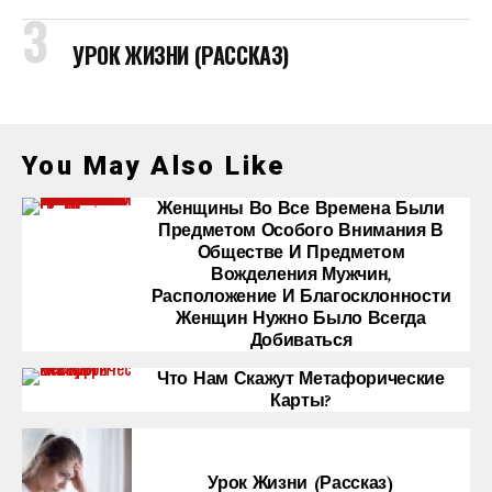
УРОК ЖИЗНИ (РАССКАЗ)
You May Also Like
Женщины Во Все Времена Были
Предметом Особого Внимания В
Обществе И Предметом
Вожделения Мужчин,
Расположение И Благосклонности
Женщин Нужно Было Всегда
Добиваться
Что Нам Скажут Метафорические
Карты?
Урок Жизни (рассказ)