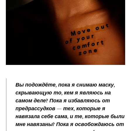
Вы подождёте, пока я снимаю маску,
скрывающую то, кем я являюсь на
самом деле? Пока я избавляюсь от
предрассудков — тех, которые я
навязала себе сама, и те, которые были
мне навязаны? Пока я освобождаюсь от