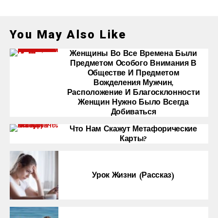
You May Also Like
Женщины Во Все Времена Были
Предметом Особого Внимания В
Обществе И Предметом
Вожделения Мужчин,
Расположение И Благосклонности
Женщин Нужно Было Всегда
Добиваться
Что Нам Скажут Метафорические
Карты?
Урок Жизни (рассказ)