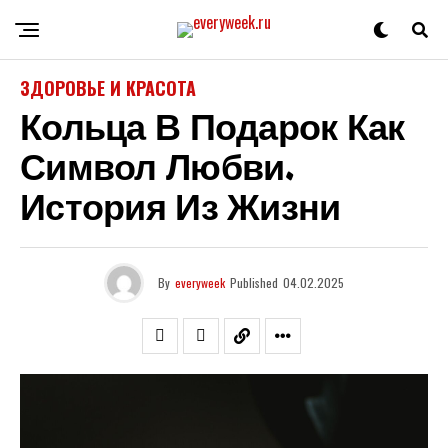
ЗДОРОВЬЕ И КРАСОТА
Кольца В Подарок Как
Символ Любви.
История Из Жизни
By
everyweek
Published
04.02.2025