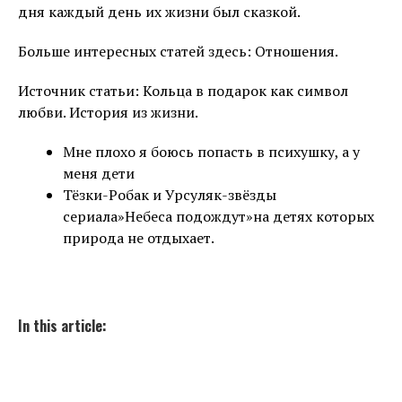
дня каждый день их жизни был сказкой.
Больше интересных статей здесь: Отношения.
Источник статьи: Кольца в подарок как символ
любви. История из жизни.
Мне плохо я боюсь попасть в психушку, а у
меня дети
Тёзки-Робак и Урсуляк-звёзды
сериала»Небеса подождут»на детях которых
природа не отдыхает.
In this article: