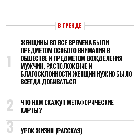
В ТРЕНДЕ
ЖЕНЩИНЫ ВО ВСЕ ВРЕМЕНА БЫЛИ
ПРЕДМЕТОМ ОСОБОГО ВНИМАНИЯ В
ОБЩЕСТВЕ И ПРЕДМЕТОМ ВОЖДЕЛЕНИЯ
МУЖЧИН, РАСПОЛОЖЕНИЕ И
БЛАГОСКЛОННОСТИ ЖЕНЩИН НУЖНО БЫЛО
ВСЕГДА ДОБИВАТЬСЯ
ЧТО НАМ СКАЖУТ МЕТАФОРИЧЕСКИЕ
КАРТЫ?
УРОК ЖИЗНИ (РАССКАЗ)