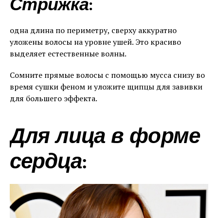
Стрижка:
одна длина по периметру, сверху аккуратно
уложены волосы на уровне ушей. Это красиво
выделяет естественные волны.
Сомните прямые волосы с помощью мусса снизу во
время сушки феном и уложите щипцы для завивки
для большего эффекта.
Для лица в форме
сердца: