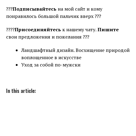
???
Подписывайтесь
на мой сайт и кому
понравилось большой пальчик вверх ???
????
Присоединяйтесь
к нашему чату.
Пишите
свои предложения и пожелания ???
Ландшафтный дизайн. Восхищение природой
воплощенное в искусстве
Уход за собой по-мужски
In this article: