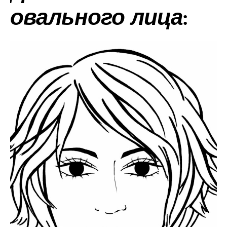
овального лица: