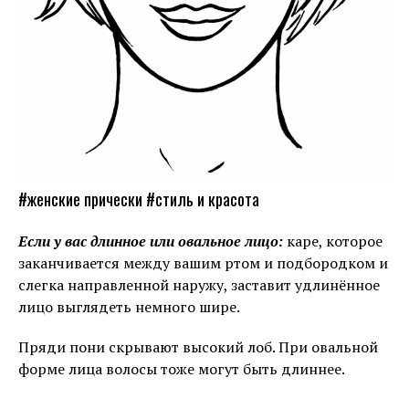
#женские прически #стиль и красота
Если у вас длинное или овальное лицо:
каре, которое
заканчивается между вашим ртом и подбородком и
слегка направленной наружу, заставит удлинённое
лицо выглядеть немного шире.
Пряди пони скрывают высокий лоб. При овальной
форме лица волосы тоже могут быть длиннее.