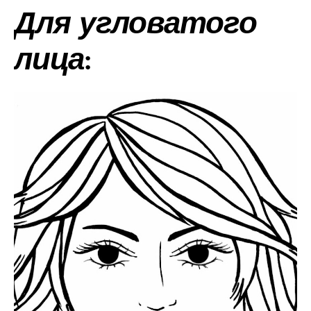
Для угловатого
лица: