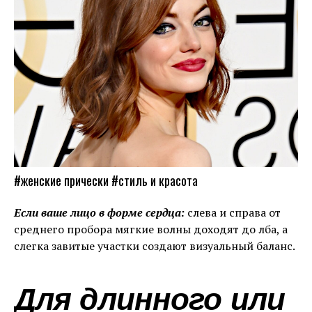
#женские прически #стиль и красота
Если ваше лицо в форме сердца:
слева и справа от
среднего пробора мягкие волны доходят до лба, а
слегка завитые участки создают визуальный баланс.
Для длинного или