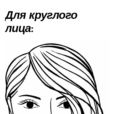
Для круглого
лица: