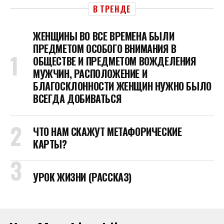
В ТРЕНДЕ
ЖЕНЩИНЫ ВО ВСЕ ВРЕМЕНА БЫЛИ
ПРЕДМЕТОМ ОСОБОГО ВНИМАНИЯ В
ОБЩЕСТВЕ И ПРЕДМЕТОМ ВОЖДЕЛЕНИЯ
МУЖЧИН, РАСПОЛОЖЕНИЕ И
БЛАГОСКЛОННОСТИ ЖЕНЩИН НУЖНО БЫЛО
ВСЕГДА ДОБИВАТЬСЯ
ЧТО НАМ СКАЖУТ МЕТАФОРИЧЕСКИЕ
КАРТЫ?
УРОК ЖИЗНИ (РАССКАЗ)