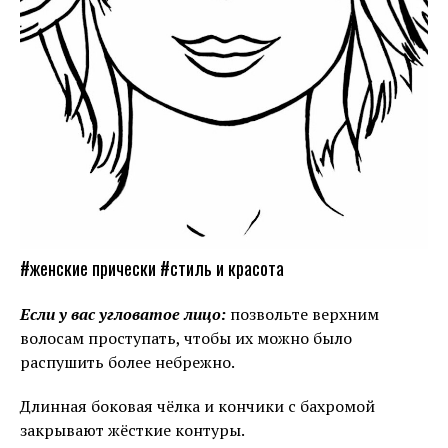
#женские прически #стиль и красота
Если у вас угловатое лицо:
позвольте верхним
волосам проступать, чтобы их можно было
распушить более небрежно.
Длинная боковая чёлка и кончики с бахромой
закрывают жёсткие контуры.