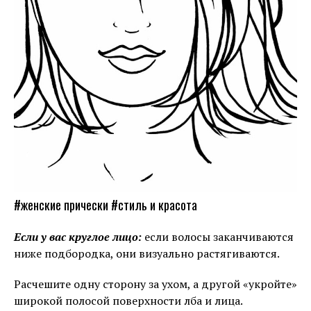
#женские прически #стиль и красота
Если у вас круглое лицо:
если волосы заканчиваются
ниже подбородка, они визуально растягиваются.
Расчешите одну сторону за ухом, а другой «укройте»
широкой полосой поверхности лба и лица.