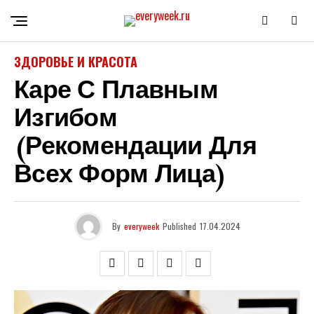
ЗДОРОВЬЕ И КРАСОТА
Каре С Плавным
Изгибом
(рекомендации Для
Всех Форм Лица)
By
everyweek
Published
17.04.2024