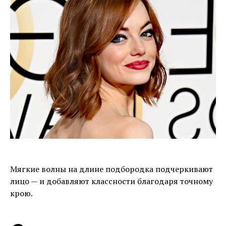
Мягкие волны на длине подбородка подчеркивают
лицо — и добавляют классности благодаря точному
крою.