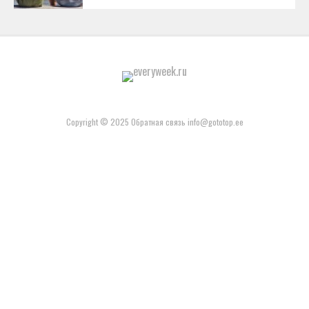
Copyright © 2025 Обратная связь info@gototop.ee