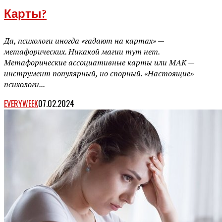
Карты?
Да, психологи иногда «гадают на картах» —
метафорических. Никакой магии тут нет.
Метафорические ассоциативные карты или МАК —
инструмент популярный, но спорный. «Настоящие»
психологи...
EVERYWEEK
07.02.2024