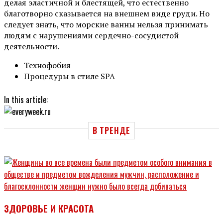
делая эластичной и блестящей, что естественно
благотворно сказывается на внешнем виде груди. Но
следует знать, что морские ванны нельзя принимать
людям с нарушениями сердечно-сосудистой
деятельности.
Технофобия
Процедуры в стиле SPA
In this article:
В ТРЕНДЕ
ЗДОРОВЬЕ И КРАСОТА