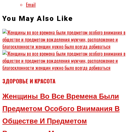
Email
You May Also Like
ЗДОРОВЬЕ И КРАСОТА
Женщины Во Все Времена Были
Предметом Особого Внимания В
Обществе И Предметом