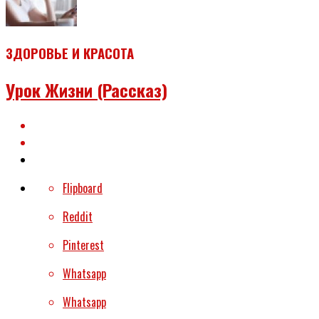
ЗДОРОВЬЕ И КРАСОТА
Урок Жизни (рассказ)
Flipboard
Reddit
Pinterest
Whatsapp
Whatsapp