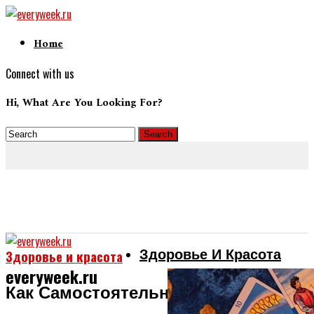
Home
Connect with us
Hi, What Are You Looking For?
Здоровье И Красота
Здоровье и красота
everyweek.ru
Как Самостоятельно Увеличить