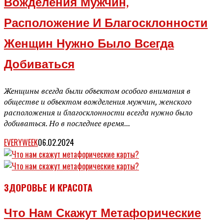
Вожделения Мужчин,
Расположение И Благосклонности
Женщин Нужно Было Всегда
Добиваться
Женщины всегда были объектом особого внимания в
обществе и объектом вожделения мужчин, женского
расположения и благосклонности всегда нужно было
добиваться. Но в последнее время...
EVERYWEEK
06.02.2024
ЗДОРОВЬЕ И КРАСОТА
Что Нам Скажут Метафорические