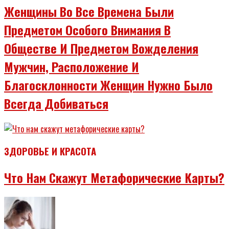
Женщины Во Все Времена Были
Предметом Особого Внимания В
Обществе И Предметом Вожделения
Мужчин, Расположение И
Благосклонности Женщин Нужно Было
Всегда Добиваться
ЗДОРОВЬЕ И КРАСОТА
Что Нам Скажут Метафорические Карты?