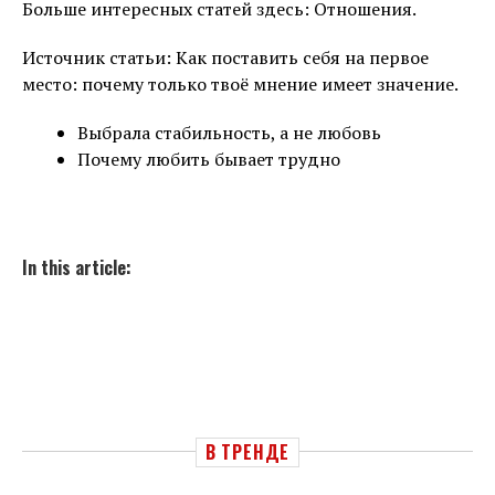
Больше интересных статей здесь: Отношения.
Источник статьи: Как поставить себя на первое
место: почему только твоё мнение имеет значение.
Выбрала стабильность, а не любовь
Почему любить бывает трудно
In this article:
В ТРЕНДЕ