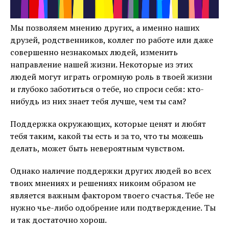
Мы позволяем мнению других, а именно наших
друзей, родственников, коллег по работе или даже
совершенно незнакомых людей, изменить
направление нашей жизни. Некоторые из этих
людей могут играть огромную роль в твоей жизни
и глубоко заботиться о тебе, но спроси себя: кто-
нибудь из них знает тебя лучше, чем ты сам?
Поддержка окружающих, которые ценят и любят
тебя таким, какой ты есть и за то, что ты можешь
делать, может быть невероятным чувством.
Однако наличие поддержки других людей во всех
твоих мнениях и решениях никоим образом не
является важным фактором твоего счастья. Тебе не
нужно чье-либо одобрение или подтверждение. Ты
и так достаточно хорош.