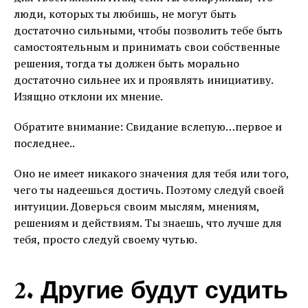
люди, которых ты любишь, не могут быть
достаточно сильными, чтобы позволить тебе быть
самостоятельным и принимать свои собственные
решения, тогда ты должен быть морально
достаточно сильнее их и проявлять инициативу.
Изящно отклони их мнение.
Обратите внимание: Свидание вслепую…первое и
последнее..
Оно не имеет никакого значения для тебя или того,
чего ты надеешься достичь. Поэтому следуй своей
интуиции. Доверься своим мыслям, мнениям,
решениям и действиям. Ты знаешь, что лучше для
тебя, просто следуй своему чутью.
2. Другие будут судить