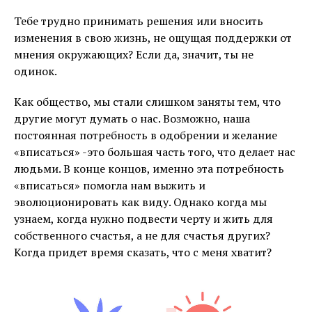
Тебе трудно принимать решения или вносить
изменения в свою жизнь, не ощущая поддержки от
мнения окружающих? Если да, значит, ты не
одинок.
Как общество, мы стали слишком заняты тем, что
другие могут думать о нас. Возможно, наша
постоянная потребность в одобрении и желание
«вписаться» -это большая часть того, что делает нас
людьми. В конце концов, именно эта потребность
«вписаться» помогла нам выжить и
эволюционировать как виду. Однако когда мы
узнаем, когда нужно подвести черту и жить для
собственного счастья, а не для счастья других?
Когда придет время сказать, что с меня хватит?