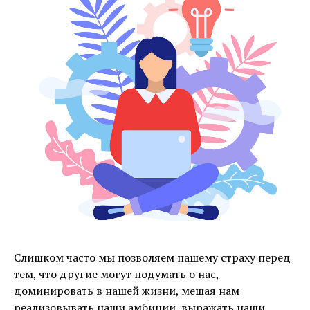
Слишком часто мы позволяем нашему страху перед
тем, что другие могут подумать о нас,
доминировать в нашей жизни, мешая нам
реализовывать наши амбиции, выражать наши