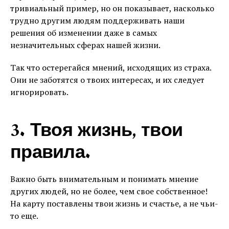
тривиальный пример, но он показывает, насколько
трудно другим людям поддерживать наши
решения об изменении даже в самых
незначительных сферах нашей жизни.
Так что остерегайся мнений, исходящих из страха.
Они не заботятся о твоих интересах, и их следует
игнорировать.
3. Твоя жизнь, твои
правила.
Важно быть внимательным и понимать мнение
других людей, но не более, чем свое собственное!
На карту поставлены твои жизнь и счастье, а не чьи-
то еще.