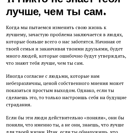
лучше, чем ты сам.
Когда мы пытаемся изменить свою жизнь к
лучшему, зачастую проблема заключается в людях,
которые больше всего о нас заботятся. Начиная от
твоей семьи и заканчивая твоими друзьями, будет
много людей, которые ошибочно будут утверждать,
что знают тебя лучше, чем ты сам.
Иногда согласие с людьми, которые нам
небезразличны, ценой собственного мнения может
показаться простым выходом. Однако, если ты
сделаешь это, то только настроишь себя на будущие
страдания.
Если бы эти люди действительно «поняли», они бы
поняли, что именно ты, а не они, знаешь, что лучше
для твоей жизни. Итак, если ты обнаружишь, что