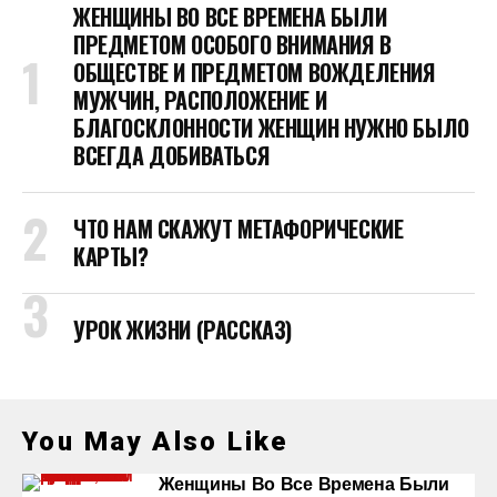
ЖЕНЩИНЫ ВО ВСЕ ВРЕМЕНА БЫЛИ
ПРЕДМЕТОМ ОСОБОГО ВНИМАНИЯ В
ОБЩЕСТВЕ И ПРЕДМЕТОМ ВОЖДЕЛЕНИЯ
МУЖЧИН, РАСПОЛОЖЕНИЕ И
БЛАГОСКЛОННОСТИ ЖЕНЩИН НУЖНО БЫЛО
ВСЕГДА ДОБИВАТЬСЯ
ЧТО НАМ СКАЖУТ МЕТАФОРИЧЕСКИЕ
КАРТЫ?
УРОК ЖИЗНИ (РАССКАЗ)
You May Also Like
Женщины Во Все Времена Были