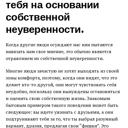
тебя на основании
собственной
неуверенности.
Когда другие люди осуждают нас или пытаются
навязать нам свое мнение, это обычно является
отражением их собственной неуверенности.
Многие люди зачастую не хотят выходить из своей
зоны комфорта, поэтому, когда они видят, что это
делает кто-то другой, они могут чувствовать себя
неудобно, поскольку они вынуждены остановиться
и оценить свою собственную жизнь. Знакомым
бытовым примером такого поведения может быть
следующее: вы идете ужинать с друзьями, а они
подтрунивают тебя за то, что ты выбрал разумный
вариант, дразня, предлагая свои “фишки”. Это