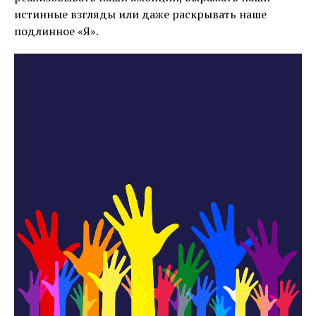
истинные взгляды или даже раскрывать наше
подлинное «Я».