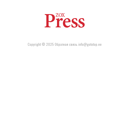
Copyright © 2025 Обратная связь info@gototop.ee