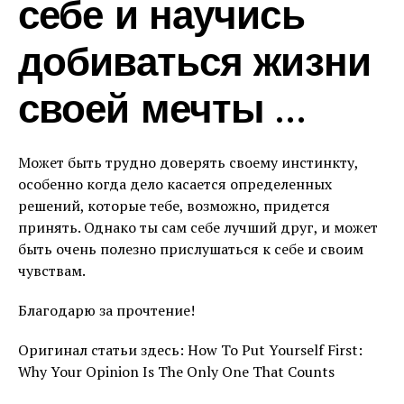
себе и научись
добиваться жизни
своей мечты …
Может быть трудно доверять своему инстинкту,
особенно когда дело касается определенных
решений, которые тебе, возможно, придется
принять. Однако ты сам себе лучший друг, и может
быть очень полезно прислушаться к себе и своим
чувствам.
Благодарю за прочтение!
Оригинал статьи здесь: How To Put Yourself First:
Why Your Opinion Is The Only One That Counts