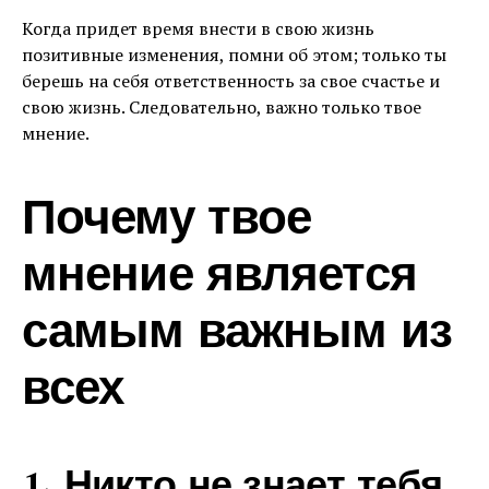
Когда придет время внести в свою жизнь
позитивные изменения, помни об этом; только ты
берешь на себя ответственность за свое счастье и
свою жизнь. Следовательно, важно только твое
мнение.
Почему твое
мнение является
самым важным из
всех
1. Никто не знает тебя