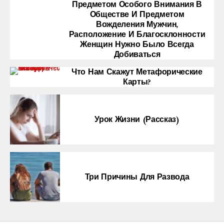
Предметом Особого Внимания В
Обществе И Предметом
Вожделения Мужчин,
Расположение И Благосклонности
Женщин Нужно Было Всегда
Добиваться
Что Нам Скажут Метафорические
Карты?
Урок Жизни (рассказ)
Три Причины Для Развода