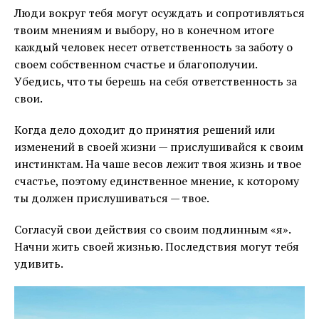
Люди вокруг тебя могут осуждать и сопротивляться
твоим мнениям и выбору, но в конечном итоге
каждый человек несет ответственность за заботу о
своем собственном счастье и благополучии.
Убедись, что ты берешь на себя ответственность за
свои.
Когда дело доходит до принятия решений или
изменений в своей жизни — прислушивайся к своим
инстинктам. На чаше весов лежит твоя жизнь и твое
счастье, поэтому единственное мнение, к которому
ты должен прислушиваться — твое.
Согласуй свои действия со своим подлинным «я».
Начни жить своей жизнью. Последствия могут тебя
удивить.