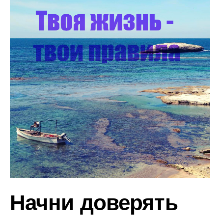
Начни доверять