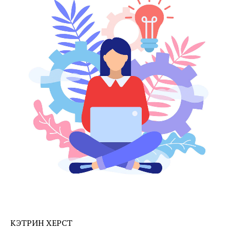
КЭТРИН ХЕРСТ