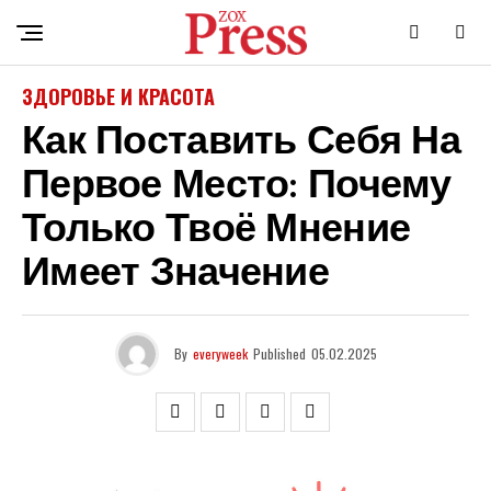
ЗДОРОВЬЕ И КРАСОТА
Как Поставить Себя На
Первое Место: Почему
Только Твоё Мнение
Имеет Значение
By
everyweek
Published
05.02.2025