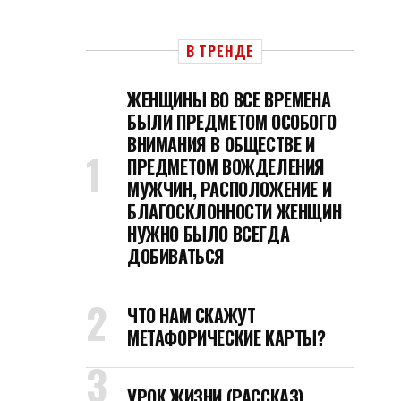
В ТРЕНДЕ
ЖЕНЩИНЫ ВО ВСЕ ВРЕМЕНА
БЫЛИ ПРЕДМЕТОМ ОСОБОГО
ВНИМАНИЯ В ОБЩЕСТВЕ И
ПРЕДМЕТОМ ВОЖДЕЛЕНИЯ
МУЖЧИН, РАСПОЛОЖЕНИЕ И
БЛАГОСКЛОННОСТИ ЖЕНЩИН
НУЖНО БЫЛО ВСЕГДА
ДОБИВАТЬСЯ
ЧТО НАМ СКАЖУТ
МЕТАФОРИЧЕСКИЕ КАРТЫ?
УРОК ЖИЗНИ (РАССКАЗ)