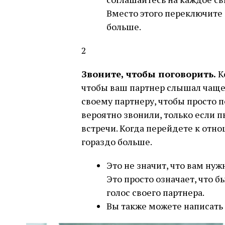
Вместо этого переключите 
больше.
2
Звоните, чтобы поговорить.
К
чтобы ваш партнер слышал чаще.
своему партнеру, чтобы просто п
вероятно звонили, только если п
встречи. Когда перейдете к отно
гораздо больше.
Это не значит, что вам нуж
Это просто означает, что 
голос своего партнера.
Вы также можете написать 