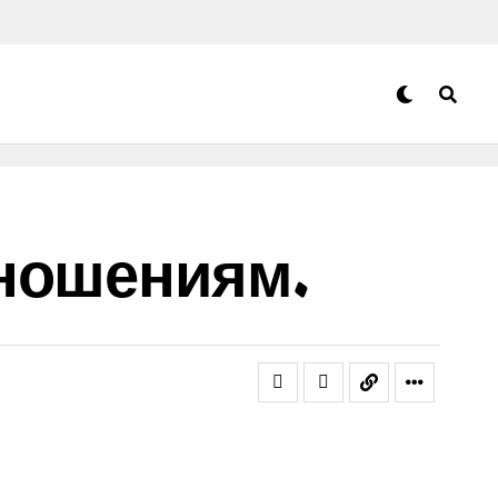
тношениям.