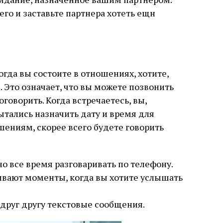
его и заставьте партнера хотеть ещн
огда вы состоите в отношениях, хотите,
 Это означает, что вы можете позвонить
оговорить. Когда встречаетесь, вы,
ытались назначить дату и время для
шениям, скорее всего будете говорить
но все время разговаривать по телефону.
бывают моменты, когда вы хотите услышать
друг другу текстовые сообщения.