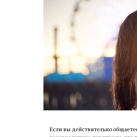
Если вы действительно общаетес