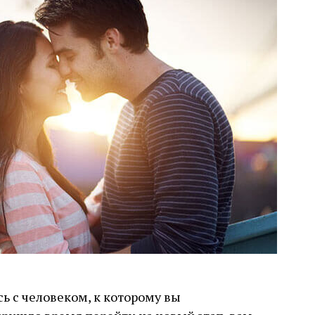
ь с человеком, к которому вы