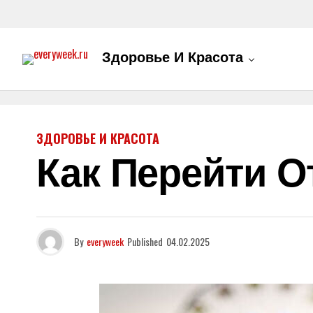
Здоровье И Красота
ЗДОРОВЬЕ И КРАСОТА
Как Перейти О
By
everyweek
Published
04.02.2025