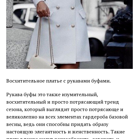
Восхитительное платье с рукавами буфами.
Рукава буфы это также изумительный,
восхитительный и просто потрясающий тренд
сезона, который выглядит просто потрясающе и
великолепно на всех элементах гардероба базовой
весны, ведь они способны придать образу
настоящую элегантность и женственность. Такие