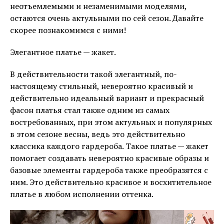
неотъемлемыми и незаменимыми моделями,
остаются очень актульными по сей сезон. Давайте
скорее познакомимся с ними!
Элегантное платье — жакет.
В действительности такой элегантный, по-
настоящему стильный, невероятно красивый и
действительно идеальный вариант и прекрасный
фасон платья стал также одним из самых
востребованных, при этом актульных и популярных
в этом сезоне весны, ведь это действительно
классика каждого гардероба. Такое платье — жакет
помогает создавать невероятно красивые образы и
базовые элементы гардероба также преобразятся с
ним. Это действительно красивое и восхитительное
платье в любом исполнении оттенка.