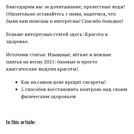
Благодарим вас за дочитывание, прелестные леди!
Обязательно оставайтесь с нами, надеемся, что
были вам полезны и интересны! Спасибо большое!
Больше интересных статей здесь: Красота и
здоровье.
Источник статьи: Изыщные, лёгкие и нежные
платья на весну 2021: базовые и просто
классические модели красоты!.
Как на самом деле вредят сигареты!
5 способов восстановить контроль над своим
физическим здоровьем
In this article: