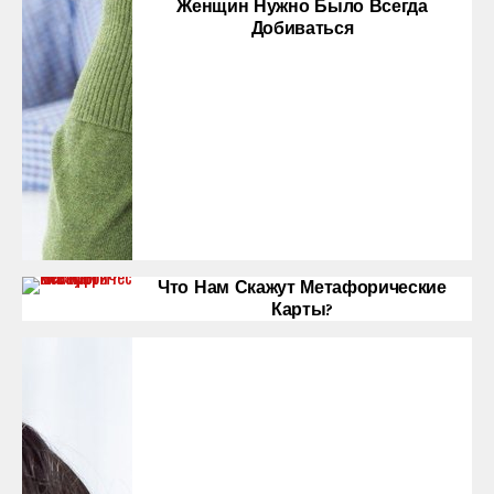
Женщин Нужно Было Всегда
Добиваться
Что Нам Скажут Метафорические
Карты?