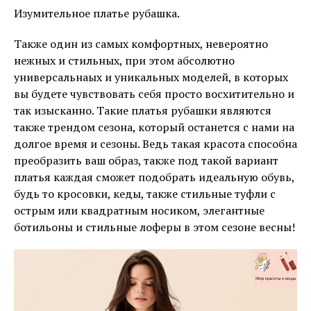
Изумительное платье рубашка.
Также один из самых комфортных, невероятно
нежных и стильных, при этом абсолютно
универсальнаых и уникальных моделей, в которых
вы будете чувствовать себя просто восхитительно и
так изысканно. Такие платья рубашки являются
также трендом сезона, который останется с нами на
долгое время и сезоны. Ведь такая красота способна
преобразить ваш образ, также под такой вариант
платья каждая сможет подобрать идеальную обувь,
будь то кросовки, кеды, также стильные туфли с
острым или квадратным носиком, элегантные
ботильоны и стильные лоферы в этом сезоне весны!