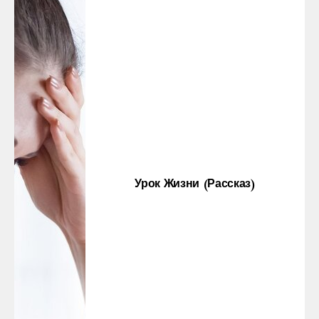
Урок Жизни (рассказ)