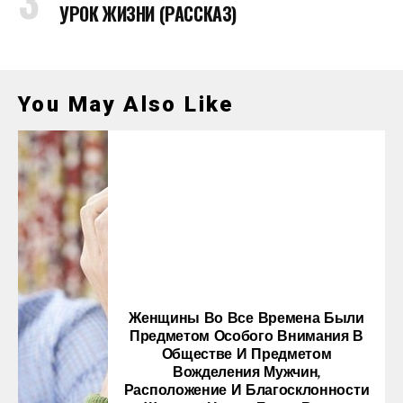
УРОК ЖИЗНИ (РАССКАЗ)
You May Also Like
Женщины Во Все Времена Были
Предметом Особого Внимания В
Обществе И Предметом
Вожделения Мужчин,
Расположение И Благосклонности