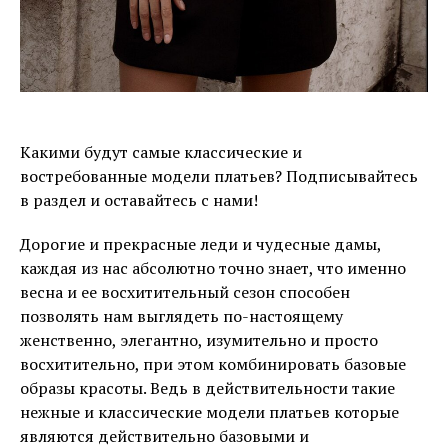
Какими будут самые классические и
востребованные модели платьев? Подписывайтесь
в раздел и оставайтесь с нами!
Дорогие и прекрасные леди и чудесные дамы,
каждая из нас абсолютно точно знает, что именно
весна и ее восхитительный сезон способен
позволять нам выглядеть по-настоящему
женственно, элегантно, изумительно и просто
восхитительно, при этом комбинировать базовые
образы красоты. Ведь в действительности такие
нежные и классические модели платьев которые
являются действительно базовыми и