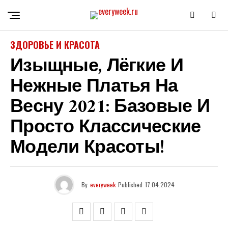
ЗДОРОВЬЕ И КРАСОТА
Изыщные, Лёгкие И
Нежные Платья На
Весну 2021: Базовые И
Просто Классические
Модели Красоты!
By
everyweek
Published
17.04.2024