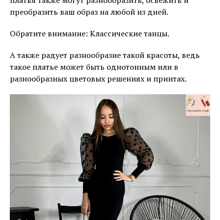
платья также могут разнообразить, освежить и
преобразить ваш образ на любой из дней.
Обратите внимание: Классические танцы.
А также радует разнообразие такой красоты, ведь
такое платье может быть однотонным или в
разнообразных цветовых решениях и принтах.