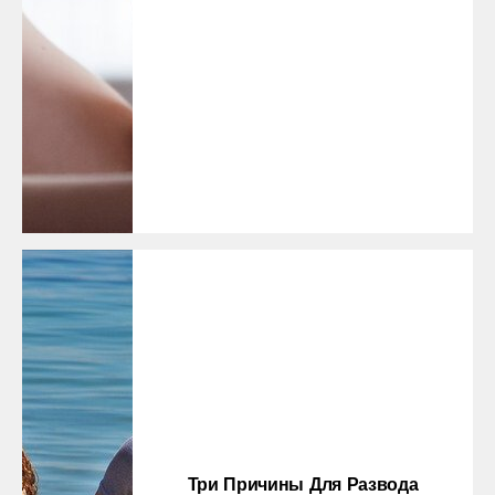
Три Причины Для Развода