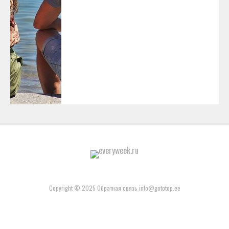
Copyright © 2025 Обратная связь info@gototop.ee