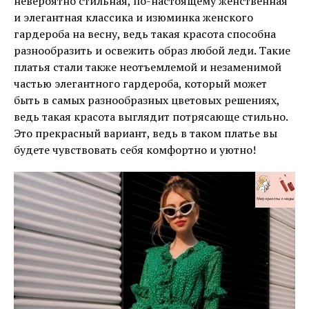
невероятно стильная, по-настоящему женственная
и элегантная классика и изюминка женского
гардероба на весну, ведь такая красота способна
разнообразить и освежить образ любой леди. Такие
платья стали также неотъемлемой и незаменимой
частью элегантного гардероба, который может
быть в самых разнообразных цветовых решениях,
ведь такая красота выглядит потрясающе стильно.
Это прекрасный вариант, ведь в таком платье вы
будете чувствовать себя комфортно и уютно!