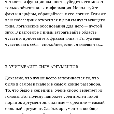
четкость и функциональность, убедить его может
только объективная информация. Используйте
факты и цифры, обращайтесь к его логике. Если же
ваш собеседник относится к людям чувствующего
типа, логические обоснования для него — пустой
звук. В разговоре с ними затрагивайте область
чувств и прибегайте к фразам типа: «Ты будешь
чувствовать себя спокойнее,если сделаешь так…
3. УЧИТЫВАЙТЕ СИЛУ АРГУМЕНТОВ
Доказано, что лучше всего запоминается то, что
было в самом начале и в самом конце разговора.
То, что было в середине, очень скоро вылетает из
головы. Вот почему наиболее убедителен такой
порядок аргументов: сильные — средние — самый
сильный аргумент. Слабых аргументов вообще