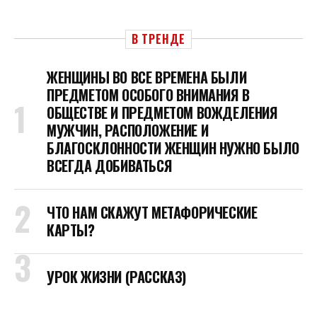
В ТРЕНДЕ
ЖЕНЩИНЫ ВО ВСЕ ВРЕМЕНА БЫЛИ
ПРЕДМЕТОМ ОСОБОГО ВНИМАНИЯ В
ОБЩЕСТВЕ И ПРЕДМЕТОМ ВОЖДЕЛЕНИЯ
МУЖЧИН, РАСПОЛОЖЕНИЕ И
БЛАГОСКЛОННОСТИ ЖЕНЩИН НУЖНО БЫЛО
ВСЕГДА ДОБИВАТЬСЯ
ЧТО НАМ СКАЖУТ МЕТАФОРИЧЕСКИЕ
КАРТЫ?
УРОК ЖИЗНИ (РАССКАЗ)