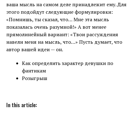
ваша мысль на самом деле принадлежит ему. Для
этого подойдут следующие формулировки:
«Помнишь, ты сказал, что… Мне эта мысль
показалась очень разумной!» А вот менее
прямолинейный вариант: «Твои рассуждения
навели меня на мысль, что…» Пусть думает, что
автор вашей идеи — он.
Как определить характер девушки по
фантикам
Розыгрыш
In this article: