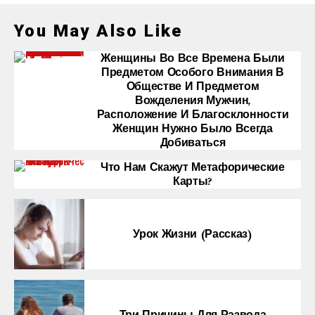
You May Also Like
Женщины Во Все Времена Были
Предметом Особого Внимания В
Обществе И Предметом
Вожделения Мужчин,
Расположение И Благосклонности
Женщин Нужно Было Всегда
Добиваться
Что Нам Скажут Метафорические
Карты?
Урок Жизни (рассказ)