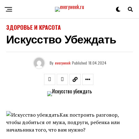
ЗДОРОВЬЕ И КРАСОТА
Искусство Убеждать
By
everyweek
Published
18.04.2024
Как построить разговор,
чтобы добиться от мужа, подруги, ребенка или
начальника того, что вам нужно?