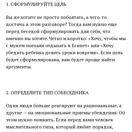
1. СФОРМУЛИРУЙТЕ ЦЕЛЬ
Вы же хотите не просто поболтать, а чего-то
достичь в этом разговоре? Тогда вам нужно еще
перед беседой сформулировать для себя, что
именно вы хотите. Четко и коротко: «Хочу, чтобы мы
с мужем поехали отдыхать в Египет» или «Хочу
убедить ребенка делать уроки вовремя». Если цель
будет сформулирована, вам будет проще найти
аргументы.
2. ОПРЕДЕЛИТЕ ТИП СОБЕСЕДНИКА
Одни люди больше реагируют на рациональные, а
другие — на эмоциональные приемы убеждения. Об
этом нужно помнить. Если перед вами человек
мыслительного типа, который любит порядок,