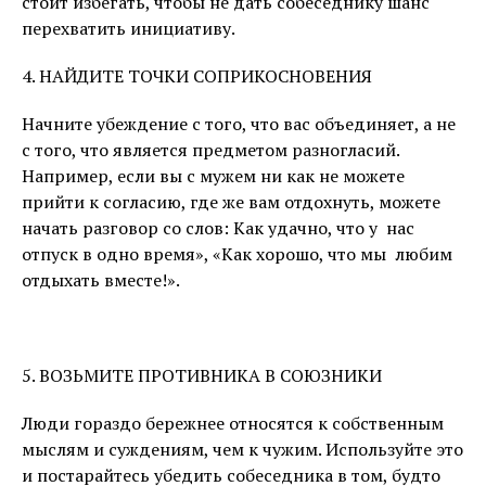
стоит избегать, чтобы не дать собеседнику шанс
перехватить инициативу.
4. НАЙДИТЕ ТОЧКИ СОПРИКОСНОВЕНИЯ
Начните убеждение с того, что вас объединяет, а не
с того, что является предметом разногласий.
Например, если вы с мужем ни как не можете
прийти к согласию, где же вам отдохнуть, можете
начать разговор со слов: Как удачно, что у нас
отпуск в одно время», «Как хорошо, что мы любим
отдыхать вместе!».
5. ВОЗЬМИТЕ ПРОТИВНИКА В СОЮЗНИКИ
Люди гораздо бережнее относятся к собственным
мыслям и суждениям, чем к чужим. Используйте это
и постарайтесь убедить собеседника в том, будто