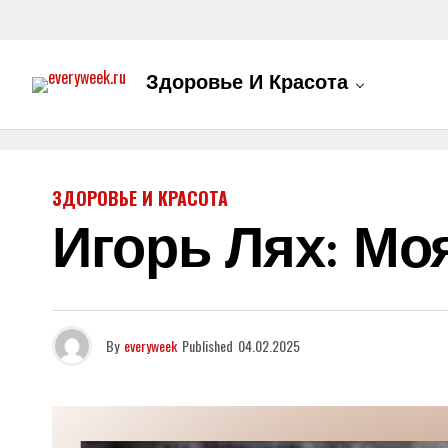
Здоровье И Красота
ЗДОРОВЬЕ И КРАСОТА
Игорь Лях: Мо
By
everyweek
Published
04.02.2025