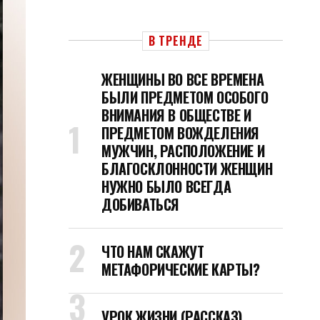
В ТРЕНДЕ
ЖЕНЩИНЫ ВО ВСЕ ВРЕМЕНА
БЫЛИ ПРЕДМЕТОМ ОСОБОГО
ВНИМАНИЯ В ОБЩЕСТВЕ И
ПРЕДМЕТОМ ВОЖДЕЛЕНИЯ
МУЖЧИН, РАСПОЛОЖЕНИЕ И
БЛАГОСКЛОННОСТИ ЖЕНЩИН
НУЖНО БЫЛО ВСЕГДА
ДОБИВАТЬСЯ
ЧТО НАМ СКАЖУТ
МЕТАФОРИЧЕСКИЕ КАРТЫ?
УРОК ЖИЗНИ (РАССКАЗ)