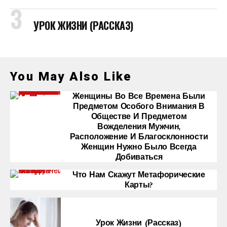
УРОК ЖИЗНИ (РАССКАЗ)
You May Also Like
Женщины Во Все Времена Были
Предметом Особого Внимания В
Обществе И Предметом
Вожделения Мужчин,
Расположение И Благосклонности
Женщин Нужно Было Всегда
Добиваться
Что Нам Скажут Метафорические
Карты?
Урок Жизни (рассказ)