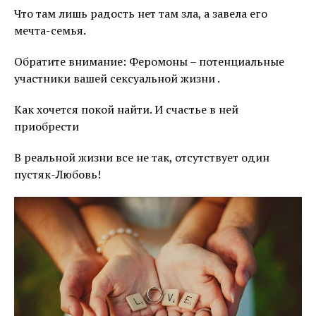
Что там лишь радость нет там зла, а завела его
мечта-семья.
Обратите внимание: Феромоны – потенциальные
участники вашей сексуальной жизни .
Как хочется покой найти. И счастье в ней
приобрести
В реальной жизни все не так, отсутствует один
пустяк-Любовь!