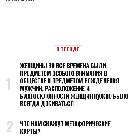
В ТРЕНДЕ
ЖЕНЩИНЫ ВО ВСЕ ВРЕМЕНА БЫЛИ
ПРЕДМЕТОМ ОСОБОГО ВНИМАНИЯ В
ОБЩЕСТВЕ И ПРЕДМЕТОМ ВОЖДЕЛЕНИЯ
МУЖЧИН, РАСПОЛОЖЕНИЕ И
БЛАГОСКЛОННОСТИ ЖЕНЩИН НУЖНО БЫЛО
ВСЕГДА ДОБИВАТЬСЯ
ЧТО НАМ СКАЖУТ МЕТАФОРИЧЕСКИЕ
КАРТЫ?