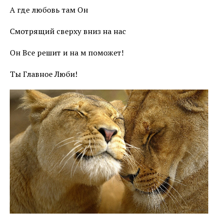
А где любовь там Он
Смотрящий сверху вниз на нас
Он Все решит и на м поможет!
Ты Главное Люби!