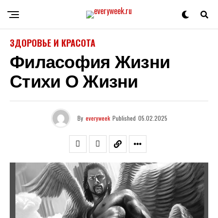
ЗДОРОВЬЕ И КРАСОТА
Филасофия Жизни
Стихи О Жизни
By
everyweek
Published
05.02.2025