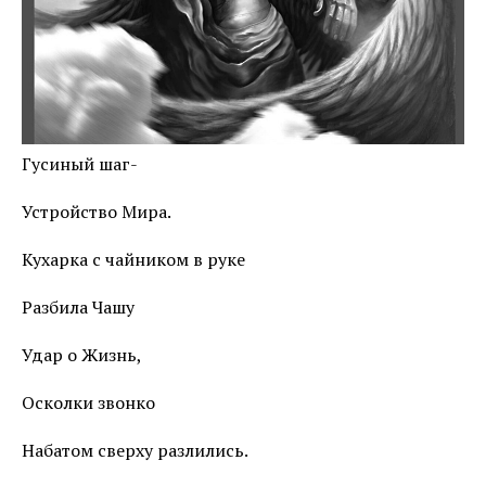
Гусиный шаг-
Устройство Мира.
Кухарка с чайником в руке
Разбила Чашу
Удар о Жизнь,
Осколки звонко
Набатом сверху разлились.