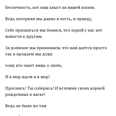
Беспечность, вот наш хлыст на нашей жизни.
Ведь потеряли мы давно и честь, и правду,
Себе признаться мы боимся, что порой у нас нет
жалости к другим.
За должное мы принимаем, что нам дается просто
так и продаем мы душу
тому кто знает лишь о злобе,
И в мор идем и в мор!
Проснись! Ты соберись! И вспомни своих корней
рожденных в ласке!
Ведь не было же там