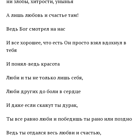
ни злобы, хитрости, унынья
А лишь любовь и счастье там!
Ведь Бог смотрел на нас
И все хорошее, что есть Он просто взял вдохнул в
тебя
И понял-ведь красота
Люби и ты не только лишь себя,
Люби других до боли в сердце
И даже если скажут ты дурак,
Ты все равно люби и победишь ты рано или поздно
Ведь ты отдался весь любви и счастью,