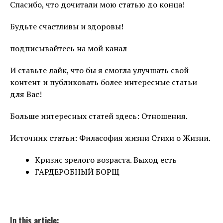
Спасибо, что дочитали мою статью до конца!
Будьте счастливы и здоровы!
подписывайтесь на мой канал
И ставьте лайк, что бы я смогла улучшать свой
контент и публиковать более интересные статьи
для Вас!
Больше интересных статей здесь: Отношения.
Источник статьи: Филасофия жизни Стихи о Жизни.
Кризис зрелого возраста. Выход есть
ГАРДЕРОБНЫЙ БОРЩ
In this article: