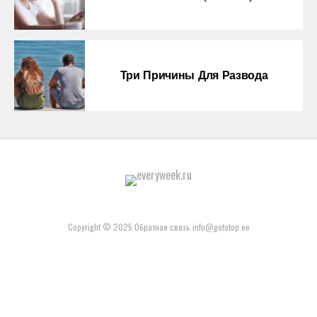
Три Причины Для Развода
Copyright © 2025 Обратная связь info@gototop.ee