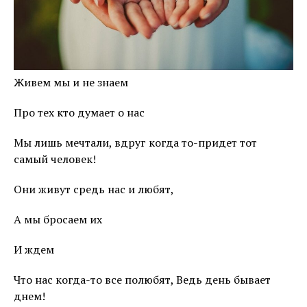
Живем мы и не знаем
Про тех кто думает о нас
Мы лишь мечтали, вдруг когда то-придет тот
самый человек!
Они живут средь нас и любят,
А мы бросаем их
И ждем
Что нас когда-то все полюбят, Ведь день бывает
днем!