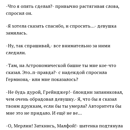
-Что я опять сделал?- привычно растягивая слова,
спросил он.
-Я хотела сказать спасибо, и спросить…- девушка
замялась.
-Ну, так спрашивай,- все внимательно за ними
следили.
-Там, на Астрономической башне ты мне кое-что
сказал. Это..п-правда?- с надеждой спросила
Гермиона,- или мне показалось?
-Не будь дурой, Грейнджер!- блондин запаниковал,
чем очень обрадовал девушку.- Я, что бы я сказал
твоим дружкам, если бы ты умерла? Авторитета бы
мне это не придало. И ещё не ве…
-О, Мерлин! Заткнись, Малфой!- шатенка подтянула