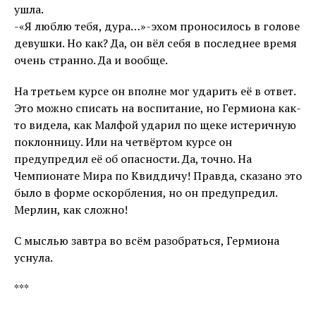
ушла.
-«Я люблю тебя, дура…»-эхом проносилось в голове
девушки. Но как? Да, он вёл себя в последнее время
очень странно. Да и вообще.
На третьем курсе он вполне мог ударить её в ответ.
Это можно списать на воспитание, но Гермиона как-
то видела, как Малфой ударил по щеке истеричную
поклонницу. Или на четвёртом курсе он
предупредил её об опасности. Да, точно. На
Чемпионате Мира по Квиддичу! Правда, сказано это
было в форме оскорбления, но он предупредил.
Мерлин, как сложно!
С мыслью завтра во всём разобраться, Гермиона
уснула.
***