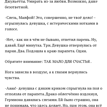
Джульетты. Умирать из-за любви. Возможно, даже
безответной.
-Слезь, Малфой! Это, совершенно, не твоё дело! –
огрызнулась девушка, с истерическими нотками в
голосе.
-Нет,- как ни в чём не бывало, ответил парень. Ну,
давай. Ещё минутка. Три. Девушка отвернулась от
парня. Два. Подошла к краю парапета. Один.
Обратите внимание: ТАК МАЛО ДЛЯ СЧАСТЬЯ .
Нога зависла в воздухе, а к глазам вернулись
чувства.
-Аааа!- девушка с диким криком спрыгнула на пол о
отползла от парапета. Драко облегчённо вздохнул,
Гермиона давилась слезами. Ей было страшно, она
не понимала, что здесь делает. Но, при этом, она всё