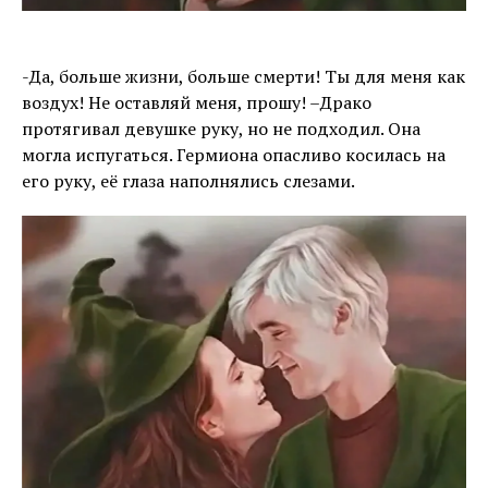
-Да, больше жизни, больше смерти! Ты для меня как
воздух! Не оставляй меня, прошу! –Драко
протягивал девушке руку, но не подходил. Она
могла испугаться. Гермиона опасливо косилась на
его руку, её глаза наполнялись слезами.