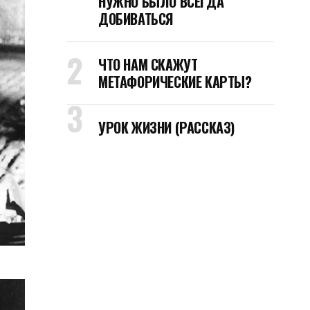
НУЖНО БЫЛО ВСЕГДА
ДОБИВАТЬСЯ
ЧТО НАМ СКАЖУТ
МЕТАФОРИЧЕСКИЕ КАРТЫ?
УРОК ЖИЗНИ (РАССКАЗ)