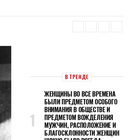
В ТРЕНДЕ
ЖЕНЩИНЫ ВО ВСЕ ВРЕМЕНА
БЫЛИ ПРЕДМЕТОМ ОСОБОГО
ВНИМАНИЯ В ОБЩЕСТВЕ И
ПРЕДМЕТОМ ВОЖДЕЛЕНИЯ
МУЖЧИН, РАСПОЛОЖЕНИЕ И
БЛАГОСКЛОННОСТИ ЖЕНЩИН