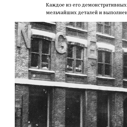
Каждое из его демонстративных
мельчайших деталей и выполнен