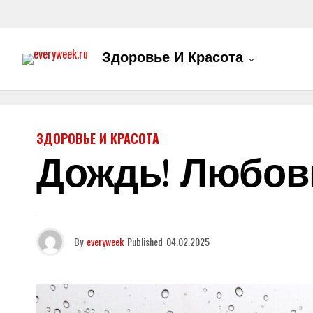
Здоровье И Красота
ЗДОРОВЬЕ И КРАСОТА
Дождь! Любов
By
everyweek
Published
04.02.2025