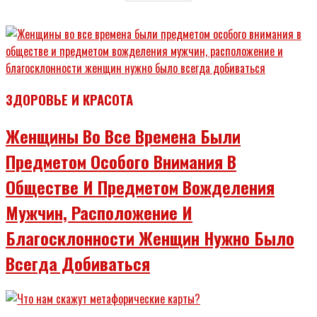
ЗДОРОВЬЕ И КРАСОТА
Женщины Во Все Времена Были
Предметом Особого Внимания В
Обществе И Предметом Вожделения
Мужчин, Расположение И
Благосклонности Женщин Нужно Было
Всегда Добиваться