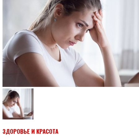
ЗДОРОВЬЕ И КРАСОТА