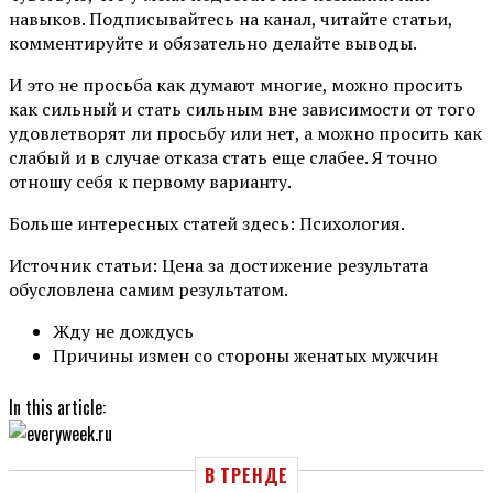
навыков. Подписывайтесь на канал, читайте статьи,
комментируйте и обязательно делайте выводы.
И это не просьба как думают многие, можно просить
как сильный и стать сильным вне зависимости от того
удовлетворят ли просьбу или нет, а можно просить как
слабый и в случае отказа стать еще слабее. Я точно
отношу себя к первому варианту.
Больше интересных статей здесь: Психология.
Источник статьи: Цена за достижение результата
обусловлена самим результатом.
Жду не дождусь
Причины измен со стороны женатых мужчин
In this article:
В ТРЕНДЕ