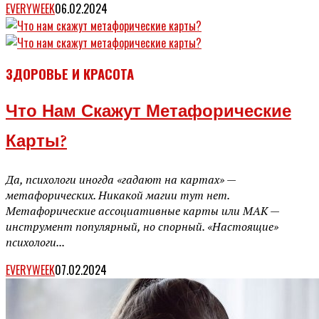
EVERYWEEK
06.02.2024
ЗДОРОВЬЕ И КРАСОТА
Что Нам Скажут Метафорические
Карты?
Да, психологи иногда «гадают на картах» —
метафорических. Никакой магии тут нет.
Метафорические ассоциативные карты или МАК —
инструмент популярный, но спорный. «Настоящие»
психологи...
EVERYWEEK
07.02.2024