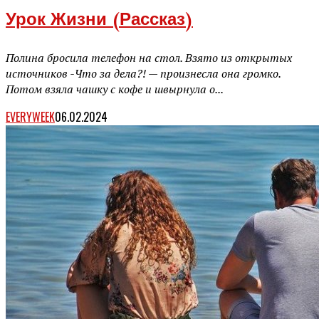
Урок Жизни (рассказ)
Полина бросила телефон на стол. Взято из открытых
источников -Что за дела?! — произнесла она громко.
Потом взяла чашку с кофе и швырнула о...
EVERYWEEK
06.02.2024