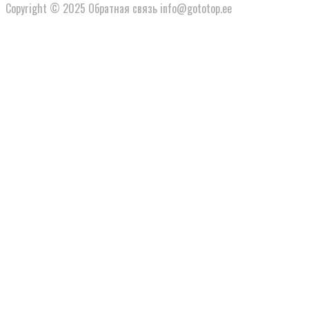
Copyright © 2025 Обратная связь info@gototop.ee