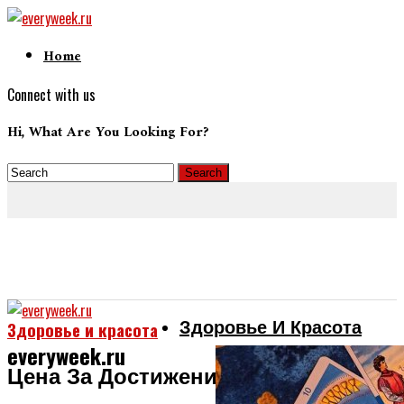
Home
Connect with us
Hi, What Are You Looking For?
Здоровье И Красота
Здоровье и красота
everyweek.ru
Цена За Достижение Результата