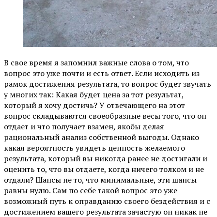
В свое время я запомнил важные слова о том, что
вопрос это уже почти и есть ответ. Если исходить из
рамок достижения результата, то вопрос будет звучать
у многих так: Какая будет цена за тот результат,
который я хочу достичь? У отвечающего на этот
вопрос складываются своеобразные весы того, что он
отдает и что получает взамен, якобы делая
рациональный анализ собственной выгоды. Однако
какая вероятность увидеть ценность желаемого
результата, который вы никогда ранее не достигали и
оценить то, что вы отдаете, когда ничего толком и не
отдали? Шансы не то, что минимальные, эти шансы
равны нулю. Сам по себе такой вопрос это уже
возможный путь к оправданию своего бездействия и с
достижением вашего результата зачастую он никак не