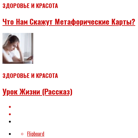
ЗДОРОВЬЕ И КРАСОТА
Что Нам Скажут Метафорические Карты?
ЗДОРОВЬЕ И КРАСОТА
Урок Жизни (рассказ)
Flipboard