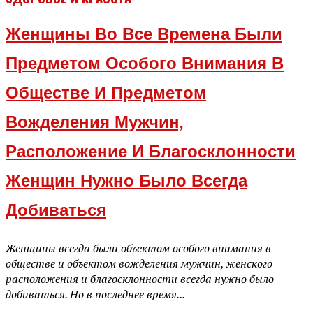
Женщины Во Все Времена Были
Предметом Особого Внимания В
Обществе И Предметом
Вожделения Мужчин,
Расположение И Благосклонности
Женщин Нужно Было Всегда
Добиваться
Женщины всегда были объектом особого внимания в
обществе и объектом вожделения мужчин, женского
расположения и благосклонности всегда нужно было
добиваться. Но в последнее время...