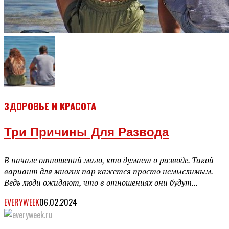
ЗДОРОВЬЕ И КРАСОТА
Три Причины Для Развода
В начале отношений мало, кто думает о разводе. Такой
вариант для многих пар кажется просто немыслимым.
Ведь люди ожидают, что в отношениях они будут...
EVERYWEEK
06.02.2024