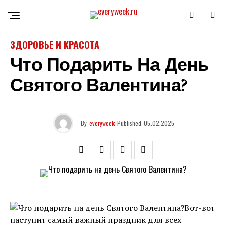
ЗДОРОВЬЕ И КРАСОТА
Что Подарить На День
Святого Валентина?
By
everyweek
Published
05.02.2025
Вот-вот
наступит самый важный праздник для всех