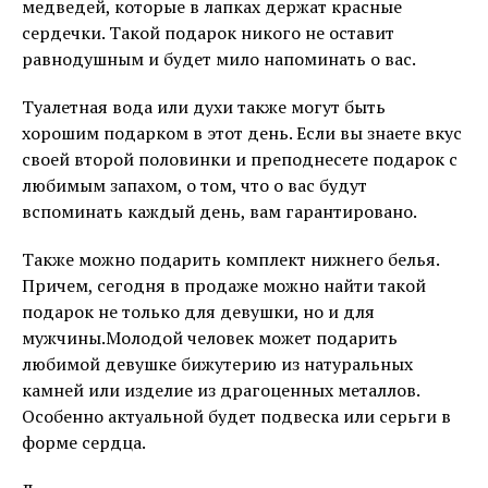
медведей, которые в лапках держат красные
сердечки. Такой подарок никого не оставит
равнодушным и будет мило напоминать о вас.
Туалетная вода или духи также могут быть
хорошим подарком в этот день. Если вы знаете вкус
своей второй половинки и преподнесете подарок с
любимым запахом, о том, что о вас будут
вспоминать каждый день, вам гарантировано.
Также можно подарить комплект нижнего белья.
Причем, сегодня в продаже можно найти такой
подарок не только для девушки, но и для
мужчины.Молодой человек может подарить
любимой девушке бижутерию из натуральных
камней или изделие из драгоценных металлов.
Особенно актуальной будет подвеска или серьги в
форме сердца.