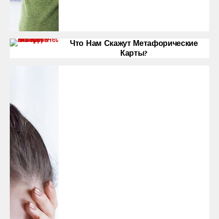
Что Нам Скажут Метафорические
Карты?