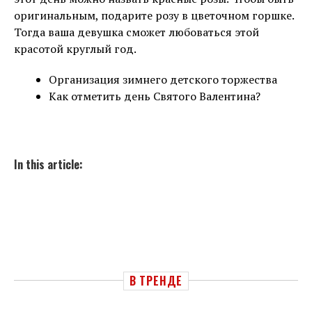
оригинальным, подарите розу в цветочном горшке.
Тогда ваша девушка сможет любоваться этой
красотой круглый год.
Организация зимнего детского торжества
Как отметить день Святого Валентина?
In this article:
В ТРЕНДЕ