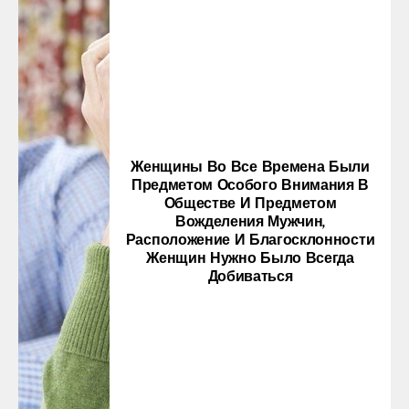
Женщины Во Все Времена Были
Предметом Особого Внимания В
Обществе И Предметом
Вожделения Мужчин,
Расположение И Благосклонности
Женщин Нужно Было Всегда
Добиваться