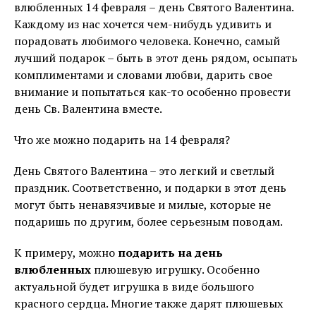
влюбленных 14 февраля – день Святого Валентина.
Каждому из нас хочется чем-нибудь удивить и
порадовать любимого человека. Конечно, самый
лучший подарок – быть в этот день рядом, осыпать
комплиментами и словами любви, дарить свое
внимание и попытаться как-то особенно провести
день Св. Валентина вместе.
Что же можно подарить на 14 февраля?
День Святого Валентина – это легкий и светлый
праздник. Соответственно, и подарки в этот день
могут быть ненавязчивые и милые, которые не
подаришь по другим, более серьезным поводам.
К примеру, можно
подарить на день
влюбленных
плюшевую игрушку. Особенно
актуальной будет игрушка в виде большого
красного сердца. Многие также дарят плюшевых