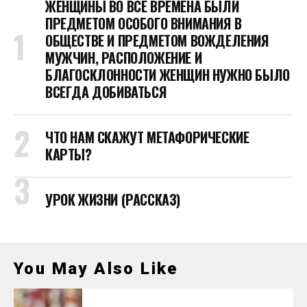
ЖЕНЩИНЫ ВО ВСЕ ВРЕМЕНА БЫЛИ
ПРЕДМЕТОМ ОСОБОГО ВНИМАНИЯ В
ОБЩЕСТВЕ И ПРЕДМЕТОМ ВОЖДЕЛЕНИЯ
МУЖЧИН, РАСПОЛОЖЕНИЕ И
БЛАГОСКЛОННОСТИ ЖЕНЩИН НУЖНО БЫЛО
ВСЕГДА ДОБИВАТЬСЯ
ЧТО НАМ СКАЖУТ МЕТАФОРИЧЕСКИЕ
КАРТЫ?
УРОК ЖИЗНИ (РАССКАЗ)
You May Also Like