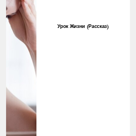
Урок Жизни (рассказ)