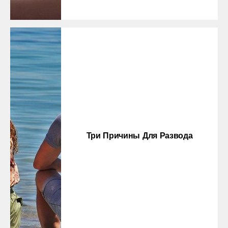
Три Причины Для Развода