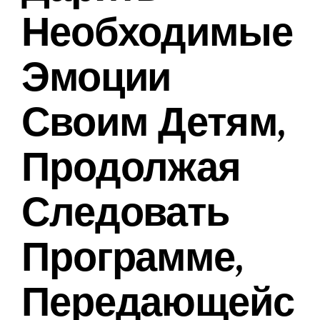
Необходимые
Эмоции
Своим Детям,
Продолжая
Следовать
Программе,
Передающейс