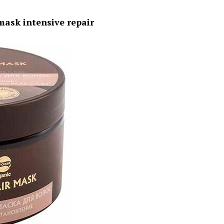
mask intensive repair