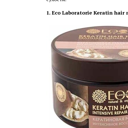
1.
Eco Laboratorie Keratin hair 