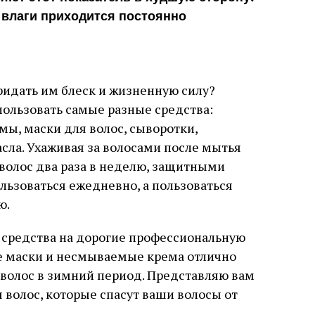
 влаги приходится постоянно
ридать им блеск и жизненную силу?
ользовать самые разные средства:
ы, маски для волос, сыворотки,
сла. Ухаживая за волосами после мытья
волос два раза в неделю, защитными
льзоваться ежедневно, а пользоваться
ю.
 средства на дорогие профессиональную
е маски и несмываемые крема отлично
 волос в зимний период. Представляю вам
 волос, которые спасут ваши волосы от