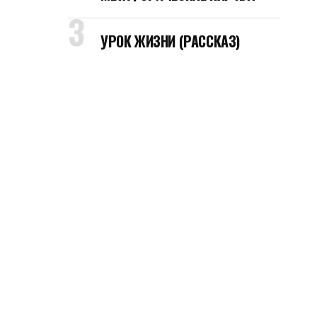
УРОК ЖИЗНИ (РАССКАЗ)