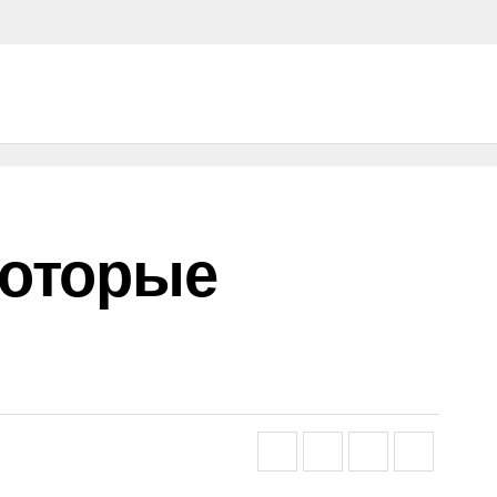
Которые