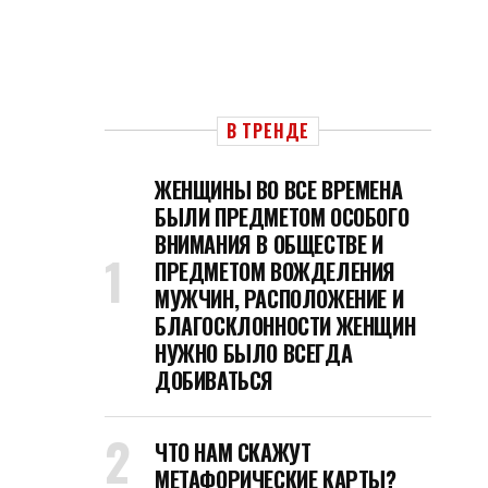
В ТРЕНДЕ
ЖЕНЩИНЫ ВО ВСЕ ВРЕМЕНА
БЫЛИ ПРЕДМЕТОМ ОСОБОГО
ВНИМАНИЯ В ОБЩЕСТВЕ И
ПРЕДМЕТОМ ВОЖДЕЛЕНИЯ
МУЖЧИН, РАСПОЛОЖЕНИЕ И
БЛАГОСКЛОННОСТИ ЖЕНЩИН
НУЖНО БЫЛО ВСЕГДА
ДОБИВАТЬСЯ
ЧТО НАМ СКАЖУТ
МЕТАФОРИЧЕСКИЕ КАРТЫ?