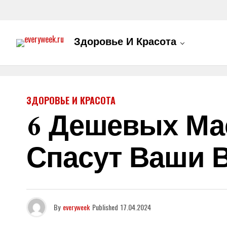
Здоровье И Красота
ЗДОРОВЬЕ И КРАСОТА
6 Дешевых Ма
Спасут Ваши 
By
everyweek
Published
17.04.2024