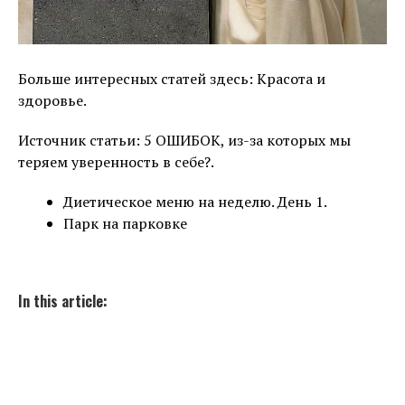
Больше интересных статей здесь: Красота и
здоровье.
Источник статьи: 5 ОШИБОК, из-за которых мы
теряем уверенность в себе?.
Диетическое меню на неделю. День 1.
Парк на парковке
In this article: