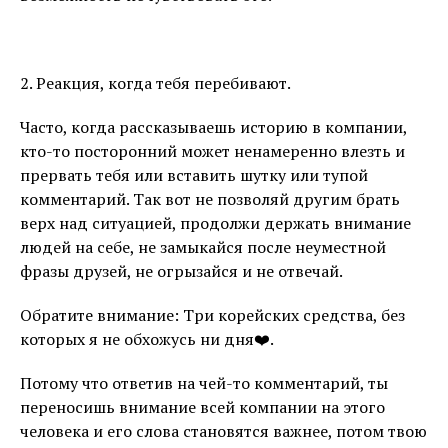
⠀
2. Реакция, когда тебя перебивают.
Часто, когда рассказываешь историю в компании,
кто-то посторонний может ненамеренно влезть и
прервать тебя или вставить шутку или тупой
комментарий. Так вот не позволяй другим брать
верх над ситуацией, продолжи держать внимание
людей на себе, не замыкайся после неуместной
фразы друзей, не огрызайся и не отвечай.
Обратите внимание: Три корейских средства, без
которых я не обхожусь ни дня❤️.
Потому что ответив на чей-то комментарий, ты
переносишь внимание всей компании на этого
человека и его слова становятся важнее, потом твою