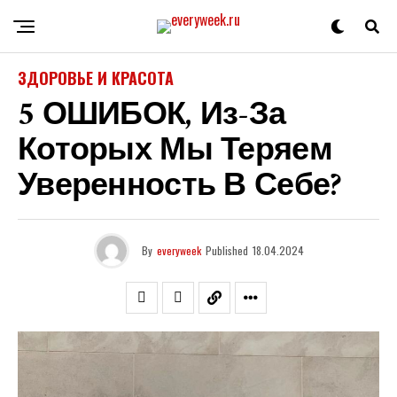
ЗДОРОВЬЕ И КРАСОТА
5 ОШИБОК, Из-За
Которых Мы Теряем
Уверенность В Себе?
By
everyweek
Published
18.04.2024