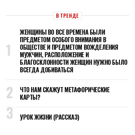
В ТРЕНДЕ
ЖЕНЩИНЫ ВО ВСЕ ВРЕМЕНА БЫЛИ
ПРЕДМЕТОМ ОСОБОГО ВНИМАНИЯ В
ОБЩЕСТВЕ И ПРЕДМЕТОМ ВОЖДЕЛЕНИЯ
МУЖЧИН, РАСПОЛОЖЕНИЕ И
БЛАГОСКЛОННОСТИ ЖЕНЩИН НУЖНО БЫЛО
ВСЕГДА ДОБИВАТЬСЯ
ЧТО НАМ СКАЖУТ МЕТАФОРИЧЕСКИЕ
КАРТЫ?
УРОК ЖИЗНИ (РАССКАЗ)