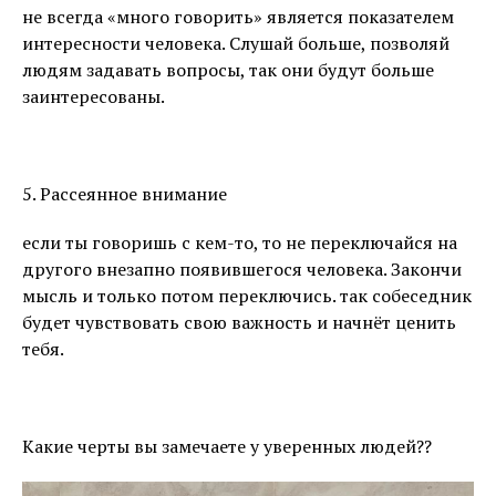
не всегда «много говорить» является показателем
интересности человека. Слушай больше, позволяй
людям задавать вопросы, так они будут больше
заинтересованы.
⠀
5. Рассеянное внимание
если ты говоришь с кем-то, то не переключайся на
другого внезапно появившегося человека. Закончи
мысль и только потом переключись. так собеседник
будет чувствовать свою важность и начнёт ценить
тебя.
⠀
Какие черты вы замечаете у уверенных людей??