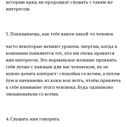
историю вряд ли продолжат слушать с таким же
интересом.
⠀
3. Показываешь, как тебе важен какой-то человек
часто некоторые меняют уровень энергии, когда в
компании появляется тот, кто им очень нравится
или интересен. Это нормальное желание проявить
себя лучше с важным для нас человеком, но не
нужно делать контраст: спокойна со всеми, а потом
бум и начинаешь из кожи вон лезть, чтобы привлечь
к себе внимание этого человека. Будь одинаково
эмоциональна со всеми.
⠀
4. Слушать или говорить