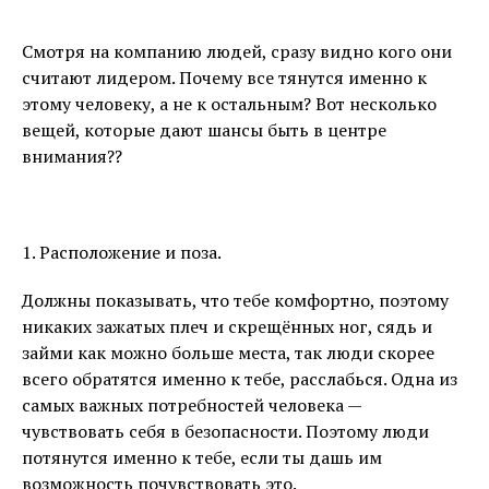
Смотря на компанию людей, сразу видно кого они
считают лидером. Почему все тянутся именно к
этому человеку, а не к остальным? Вот несколько
вещей, которые дают шансы быть в центре
внимания??
⠀
1. Расположение и поза.
Должны показывать, что тебе комфортно, поэтому
никаких зажатых плеч и скрещённых ног, сядь и
займи как можно больше места, так люди скорее
всего обратятся именно к тебе, расслабься. Одна из
самых важных потребностей человека —
чувствовать себя в безопасности. Поэтому люди
потянутся именно к тебе, если ты дашь им
возможность почувствовать это.