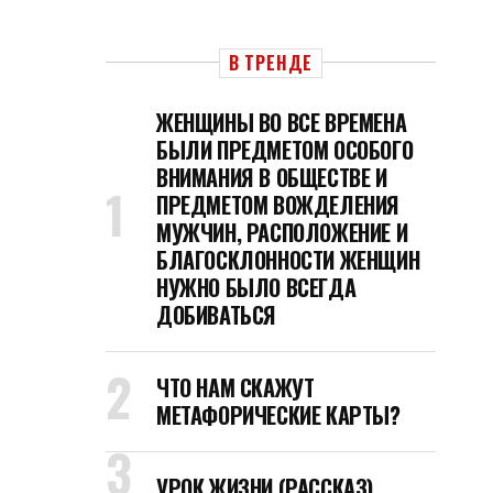
В ТРЕНДЕ
ЖЕНЩИНЫ ВО ВСЕ ВРЕМЕНА
БЫЛИ ПРЕДМЕТОМ ОСОБОГО
ВНИМАНИЯ В ОБЩЕСТВЕ И
ПРЕДМЕТОМ ВОЖДЕЛЕНИЯ
МУЖЧИН, РАСПОЛОЖЕНИЕ И
БЛАГОСКЛОННОСТИ ЖЕНЩИН
НУЖНО БЫЛО ВСЕГДА
ДОБИВАТЬСЯ
ЧТО НАМ СКАЖУТ
МЕТАФОРИЧЕСКИЕ КАРТЫ?
УРОК ЖИЗНИ (РАССКАЗ)