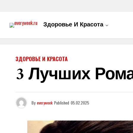
Здоровье И Красота
ЗДОРОВЬЕ И КРАСОТА
3 Лучших Ром
By
everyweek
Published
05.02.2025