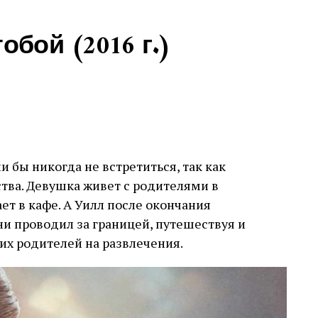
тобой (2016 г.)
и бы никогда не встретиться, так как
тва. Девушка живет с родителями в
ает в кафе. А Уилл после окончания
и проводил за границей, путешествуя и
их родителей на развлечения.