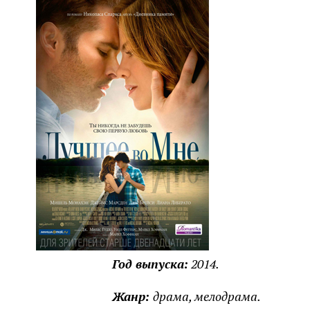
Год выпуска:
2014.
Жанр:
драма, мелодрама.