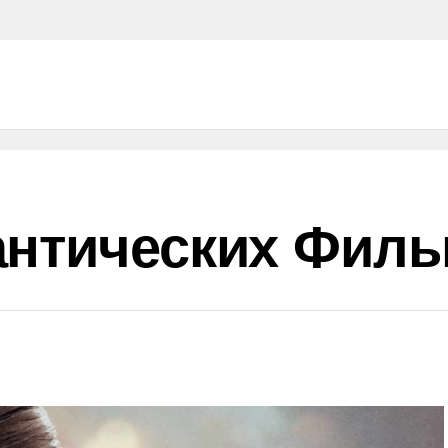
антических Филь