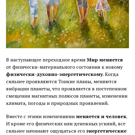
В наступающее переходное время
Мир меняется
от физически-материального состояния к новому
физически-духовно-энергетическому
. Когда
сильнее проявляются Тонкие планы, меняются
вибрации планеты, что проявляется в постепенном
смещении магнитных полюсов планеты, изменении
климата, погоды и природных проявлений.
Вместе с этими изменениями
меняется и человек
.
И кроме его физических или денежных усилий, все
сильнее начинают ощущаться его
энергетические