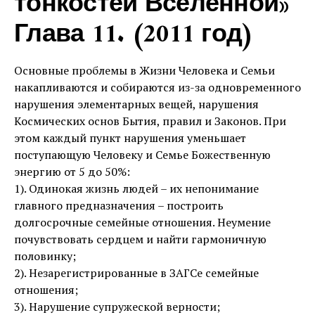
тонкостей Вселенной»
Глава 11. (2011 год)
Основные проблемы в Жизни Человека и Семьи
накапливаются и собираются из-за одновременного
нарушения элементарных вещей, нарушения
Космических основ Бытия, правил и Законов. При
этом каждый пункт нарушения уменьшает
поступающую Человеку и Семье Божественную
энергию от 5 до 50%:
1). Одинокая жизнь людей – их непонимание
главного предназначения – построить
долгосрочные семейные отношения. Неумение
почувствовать сердцем и найти гармоничную
половинку;
2). Незарегистрированные в ЗАГСе семейные
отношения;
3). Нарушение супружеской верности;