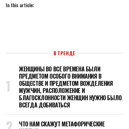
In this article:
В ТРЕНДЕ
ЖЕНЩИНЫ ВО ВСЕ ВРЕМЕНА БЫЛИ
ПРЕДМЕТОМ ОСОБОГО ВНИМАНИЯ В
ОБЩЕСТВЕ И ПРЕДМЕТОМ ВОЖДЕЛЕНИЯ
МУЖЧИН, РАСПОЛОЖЕНИЕ И
БЛАГОСКЛОННОСТИ ЖЕНЩИН НУЖНО БЫЛО
ВСЕГДА ДОБИВАТЬСЯ
ЧТО НАМ СКАЖУТ МЕТАФОРИЧЕСКИЕ