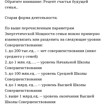
Обратите внимание: Рецепт счастья будущей
семьи..
Старая форма деятельности.
По выше перечисленным параметрам
Энергетической Мощности семьи можно примерно
взаимоувязать или разделить на следующие уровни
Совершенствования:
1. до 200 тыс.ед. . — нет совершенствования (ниже
среднего у семей)
2. до 1 млн. ед. . . . — уровень Начальной Школы
Совершенствования
3. до 100 млн.ед. . — уровень Средней Школы
Совершенствования
4. до 1 млрд. ед. . . — уровень Высшей Школы
Совершенствования
5. выше 1 млрд.ед. — уровень окончания Высшей
Школы Совершенствования