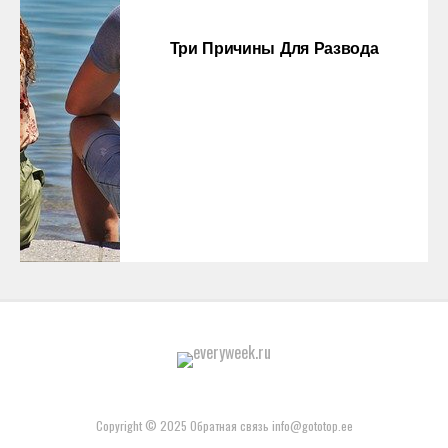
Три Причины Для Развода
Copyright © 2025 Обратная связь info@gototop.ee