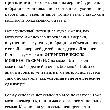
проявления
— сила мысли и намерений, уровень
вибрации, эмоциональное состояние, чувствование,
работа чакр и меридианов, Тонкие тела, сила Духа и
мощность рождающихся детей.
Объединенный потенциал мужа и жены, как
мужского и женского проявления энергии,
внутренние излучения, вибрации и объединение их
с силой и энергией детей и поддержкой энергии
Рода = в сумме дают
ЭНЕРГЕТИЧЕСКУЮ
МОЩНОСТЬ СЕМЬИ
. Она может быть очень
маленькой, средней и очень большой. Чтобы ее
анализировать, учитывать и менять, используется
такой показатель, как
условные энергетические
единицы.
Если у человека нет семьи, то этот показатель тоже
можно измерить, принимая его одного за неполную
семью. Можно и внутри семьи измерять этот