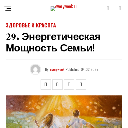
ЗДОРОВЬЕ И КРАСОТА
29. Энергетическая
Мощность Семьи!
By
everyweek
Published
04.02.2025