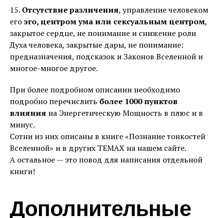
15.
Отсутствие различения
, управление человеком
его
эго, центром ума или сексуальным центром
,
закрытое сердце, не понимание и снижение роли
Духа человека, закрытые дары, не понимание:
предназначения, подсказок и Законов Вселенной и
многое-многое другое.
При более подробном описании необходимо
подробно перечислить
более 1000 пунктов
влияния
на Энергетическую Мощность в плюс и в
минус.
Сотни из них описаны в книге «Познание тонкостей
Вселенной» и в других ТЕМАХ на нашем сайте.
А остальное — это повод для написания отдельной
книги!
Дополнительные