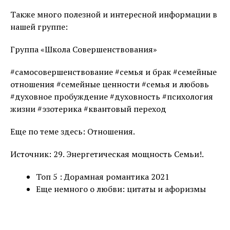
Также много полезной и интересной информации в
нашей группе:
Группа «Школа Совершенствования»
#самосовершенствование #семья и брак #семейные
отношения #семейные ценности #семья и любовь
#духовное пробуждение #духовность #психология
жизни #эзотерика #квантовый переход
Еще по теме здесь: Отношения.
Источник: 29. Энергетическая мощность Семьи!.
Топ 5 : Дорамная романтика 2021
Еще немного о любви: цитаты и афоризмы