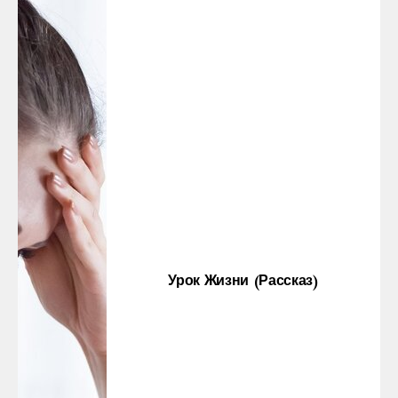
Урок Жизни (рассказ)