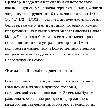
Пример.
Когда при нарушении одного только
важного пункта у Человека теряется около 1/2 части
энергии, то нарушение 10 пунктов оставляет 1/2 *
1/2 *…* 1/2 = 1/1024 – одну тысячную часть энергии.
Человек все же живет при таких потерях и можно
представить, как увеличится энергетическая Сила и
Мощь Человека и Семьи – в сотни и тысячи раз
после понимания и устранения причин! А от
количества жизненной и Божественной энергии
напрямую зависят денежные потоки и поток
Благополучия Семьи.
#НачальнаяШколаСовершенствования
Если вам интересен духовный рост и системное
изменение в жизни в лучшую стороны,
подписывайтесь на наш канал. Здесь мы будем
размещать более подробную информацию о
каждом направлении многомерной технологии.