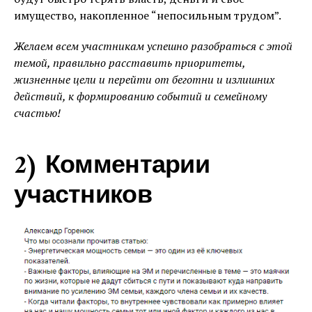
имущество, накопленное “непосильным трудом”.
Желаем всем участникам успешно разобраться с этой
темой, правильно расставить приоритеты,
жизненные цели и перейти от беготни и излишних
действий, к формированию событий и семейному
счастью!
2) Комментарии
участников