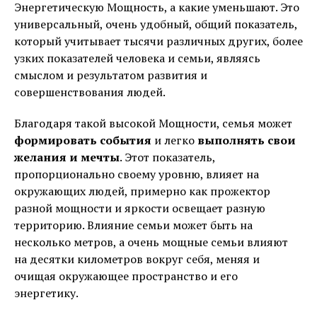
Энергетическую Мощность, а какие уменьшают. Это
универсальный, очень удобный, общий показатель,
который учитывает тысячи различных других, более
узких показателей человека и семьи, являясь
смыслом и результатом развития и
совершенствования людей.
Благодаря такой высокой Мощности, семья может
формировать события
и легко
выполнять свои
желания и мечты
. Этот показатель,
пропорционально своему уровню, влияет на
окружающих людей, примерно как прожектор
разной мощности и яркости освещает разную
территорию. Влияние семьи может быть на
несколько метров, а очень мощные семьи влияют
на десятки километров вокруг себя, меняя и
очищая окружающее пространство и его
энергетику.