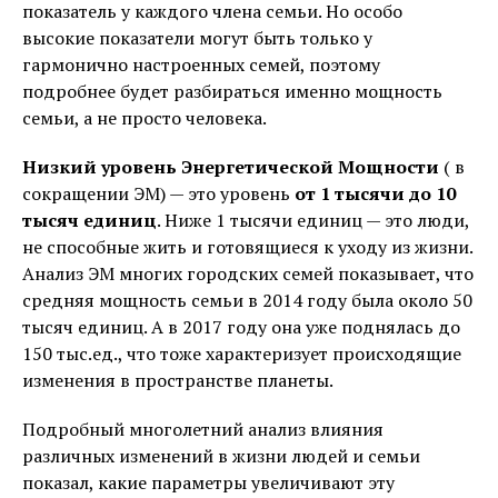
показатель у каждого члена семьи. Но особо
высокие показатели могут быть только у
гармонично настроенных семей, поэтому
подробнее будет разбираться именно мощность
семьи, а не просто человека.
Низкий уровень Энергетической Мощности
( в
сокращении ЭМ) — это уровень
от 1 тысячи до 10
тысяч единиц
. Ниже 1 тысячи единиц — это люди,
не способные жить и готовящиеся к уходу из жизни.
Анализ ЭМ многих городских семей показывает, что
средняя мощность семьи в 2014 году была около 50
тысяч единиц. А в 2017 году она уже поднялась до
150 тыс.ед., что тоже характеризует происходящие
изменения в пространстве планеты.
Подробный многолетний анализ влияния
различных изменений в жизни людей и семьи
показал, какие параметры увеличивают эту