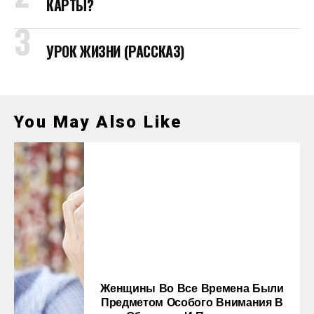
КАРТЫ?
УРОК ЖИЗНИ (РАССКАЗ)
You May Also Like
Женщины Во Все Времена Были
Предметом Особого Внимания В