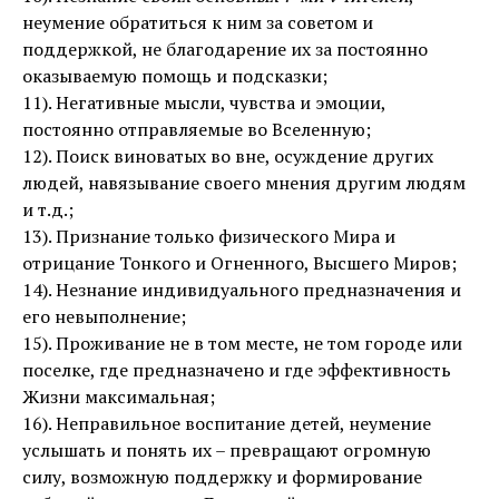
неумение обратиться к ним за советом и
поддержкой, не благодарение их за постоянно
оказываемую помощь и подсказки;
11). Негативные мысли, чувства и эмоции,
постоянно отправляемые во Вселенную;
12). Поиск виноватых во вне, осуждение других
людей, навязывание своего мнения другим людям
и т.д.;
13). Признание только физического Мира и
отрицание Тонкого и Огненного, Высшего Миров;
14). Незнание индивидуального предназначения и
его невыполнение;
15). Проживание не в том месте, не том городе или
поселке, где предназначено и где эффективность
Жизни максимальная;
16). Неправильное воспитание детей, неумение
услышать и понять их – превращают огромную
силу, возможную поддержку и формирование