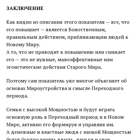
ЗАКЛЮЧЕНИЕ
Как видно из описания этого показателя — все, что
его повышает — является Божественным,
правильным действием, приближающим людей к
Новому Миру.
А то, что не приводит к повышению или снижает
его — это не нужные, малоэффективные или
эгоистические действия Старого Мира.
Поэтому сам показатель уже многое объясняет об
основах Мироустройства и смысле Переходного
периода.
Семьи с высокой Мощностью и будут играть
основную роль в Переходный период и в Новом
Мире, активно его формируя и управляя им.
А денежные и властные люди с низкой Мощностью
будут быстро терять власть, деньги и свое