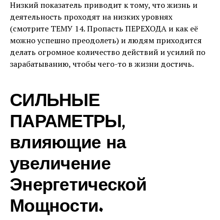
Низкий показатель приводит к тому, что жизнь и
деятельность проходят на низких уровнях
(смотрите ТЕМУ 14. Пропасть ПЕРЕХОДА и как её
можно успешно преодолеть) и людям приходится
делать огромное количество действий и усилий по
зарабатыванию, чтобы чего-то в жизни достичь.
СИЛЬНЫЕ
ПАРАМЕТРЫ,
влияющие на
увеличение
Энергетической
Мощности.