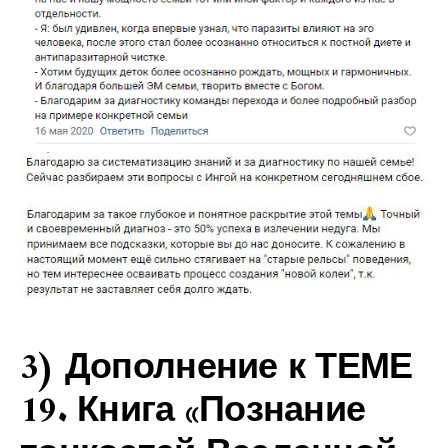
3) Дополнение к ТЕМЕ
19. Книга «Познание