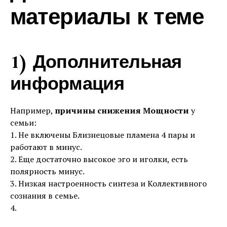
материалы к теме
1) Дополнительная
информация
Например,
причины снижения Мощности
у
семьи:
1. Не включены Близнецовые пламена 4 пары и
работают в минус.
2. Еще достаточно высокое эго и иголки, есть
полярность минус.
3. Низкая настроенность синтеза и Коллективного
сознания в семье.
4.